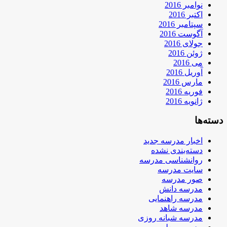
نوامبر 2016
اکتبر 2016
سپتامبر 2016
آگوست 2016
جولای 2016
ژوئن 2016
می 2016
آوریل 2016
مارس 2016
فوریه 2016
ژانویه 2016
دسته‌ها
اخبار مدرسه جدید
دسته‌بندی نشده
روانشناسی مدرسه
سایت مدرسه
صور مدرسه
مدرسه دانش
مدرسه راهنمایی
مدرسه شاهد
مدرسه شبانه روزی