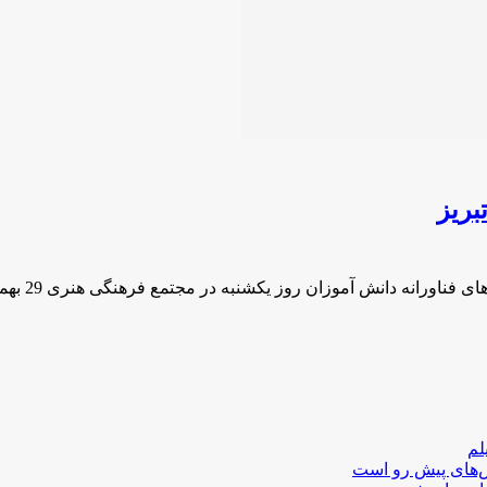
بریز
ورانه دانش آموزان روز یکشنبه در مجتمع فرهنگی هنری 29 بهمن تبریز …
لم
لش‌های پیش رو است