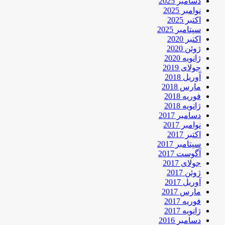
دسامبر 2025
نوامبر 2025
اکتبر 2025
سپتامبر 2025
اکتبر 2020
ژوئن 2020
ژانویه 2020
جولای 2019
آوریل 2018
مارس 2018
فوریه 2018
ژانویه 2018
دسامبر 2017
نوامبر 2017
اکتبر 2017
سپتامبر 2017
آگوست 2017
جولای 2017
ژوئن 2017
آوریل 2017
مارس 2017
فوریه 2017
ژانویه 2017
دسامبر 2016