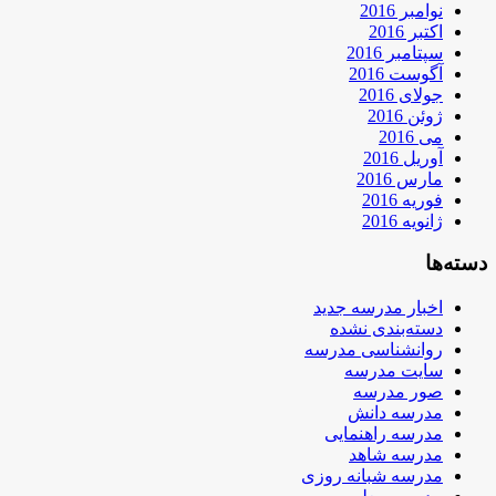
نوامبر 2016
اکتبر 2016
سپتامبر 2016
آگوست 2016
جولای 2016
ژوئن 2016
می 2016
آوریل 2016
مارس 2016
فوریه 2016
ژانویه 2016
دسته‌ها
اخبار مدرسه جدید
دسته‌بندی نشده
روانشناسی مدرسه
سایت مدرسه
صور مدرسه
مدرسه دانش
مدرسه راهنمایی
مدرسه شاهد
مدرسه شبانه روزی