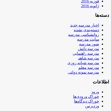
فوریه 2016
ژانویه 2016
دسته‌ها
اخبار مدرسه جدید
دسته‌بندی نشده
روانشناسی مدرسه
سایت مدرسه
صور مدرسه
مدرسه دانش
مدرسه راهنمایی
مدرسه شاهد
مدرسه شبانه روزی
مدرسه معلم
مدرسه نمونه دولتی
اطلاعات
ورود
خوراک ورودی‌ها
خوراک دیدگاه‌ها
وردپرس