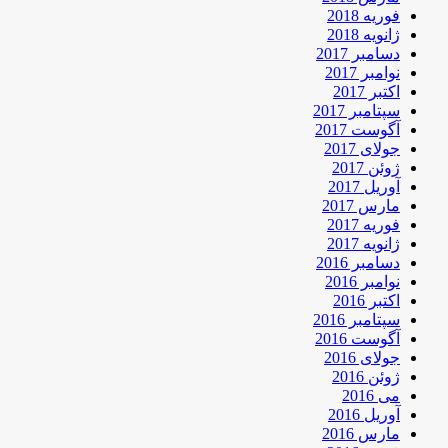
فوریه 2018
ژانویه 2018
دسامبر 2017
نوامبر 2017
اکتبر 2017
سپتامبر 2017
آگوست 2017
جولای 2017
ژوئن 2017
آوریل 2017
مارس 2017
فوریه 2017
ژانویه 2017
دسامبر 2016
نوامبر 2016
اکتبر 2016
سپتامبر 2016
آگوست 2016
جولای 2016
ژوئن 2016
می 2016
آوریل 2016
مارس 2016