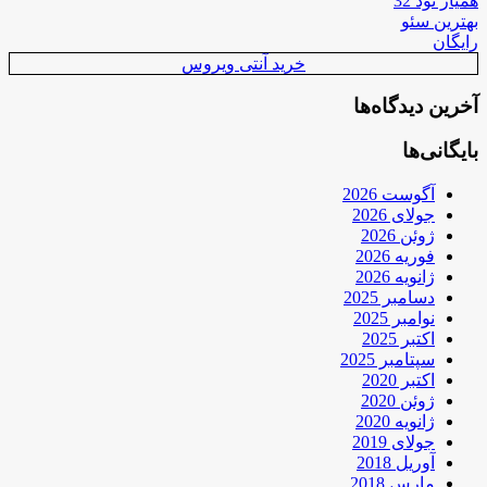
همیار نود 32
بهترین سئو
رایگان
خرید آنتی ویروس
آخرین دیدگاه‌ها
بایگانی‌ها
آگوست 2026
جولای 2026
ژوئن 2026
فوریه 2026
ژانویه 2026
دسامبر 2025
نوامبر 2025
اکتبر 2025
سپتامبر 2025
اکتبر 2020
ژوئن 2020
ژانویه 2020
جولای 2019
آوریل 2018
مارس 2018