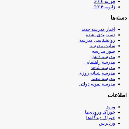
فوریه 2016
ژانویه 2016
دسته‌ها
اخبار مدرسه جدید
دسته‌بندی نشده
روانشناسی مدرسه
سایت مدرسه
صور مدرسه
مدرسه دانش
مدرسه راهنمایی
مدرسه شاهد
مدرسه شبانه روزی
مدرسه معلم
مدرسه نمونه دولتی
اطلاعات
ورود
خوراک ورودی‌ها
خوراک دیدگاه‌ها
وردپرس