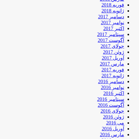
فوریه 2018
ژانویه 2018
دسامبر 2017
نوامبر 2017
اکتبر 2017
سپتامبر 2017
آگوست 2017
جولای 2017
ژوئن 2017
آوریل 2017
مارس 2017
فوریه 2017
ژانویه 2017
دسامبر 2016
نوامبر 2016
اکتبر 2016
سپتامبر 2016
آگوست 2016
جولای 2016
ژوئن 2016
می 2016
آوریل 2016
مارس 2016