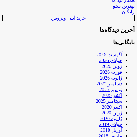
همیار نود 32
بهترین سئو
رایگان
خرید آنتی ویروس
آخرین دیدگاه‌ها
بایگانی‌ها
آگوست 2026
جولای 2026
ژوئن 2026
فوریه 2026
ژانویه 2026
دسامبر 2025
نوامبر 2025
اکتبر 2025
سپتامبر 2025
اکتبر 2020
ژوئن 2020
ژانویه 2020
جولای 2019
آوریل 2018
مارس 2018