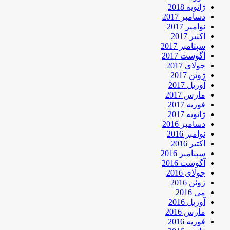
ژانویه 2018
دسامبر 2017
نوامبر 2017
اکتبر 2017
سپتامبر 2017
آگوست 2017
جولای 2017
ژوئن 2017
آوریل 2017
مارس 2017
فوریه 2017
ژانویه 2017
دسامبر 2016
نوامبر 2016
اکتبر 2016
سپتامبر 2016
آگوست 2016
جولای 2016
ژوئن 2016
می 2016
آوریل 2016
مارس 2016
فوریه 2016