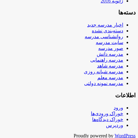
ژانویه 2016
دسته‌ها
اخبار مدرسه جدید
دسته‌بندی نشده
روانشناسی مدرسه
سایت مدرسه
صور مدرسه
مدرسه دانش
مدرسه راهنمایی
مدرسه شاهد
مدرسه شبانه روزی
مدرسه معلم
مدرسه نمونه دولتی
اطلاعات
ورود
خوراک ورودی‌ها
خوراک دیدگاه‌ها
وردپرس
Proudly powered by
WordPress