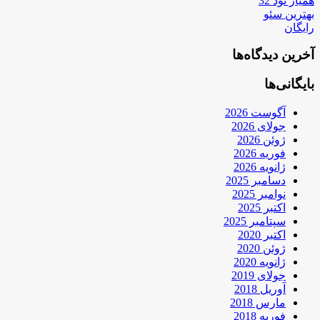
همیار نود 32
بهترین سئو
رایگان
آخرین دیدگاه‌ها
بایگانی‌ها
آگوست 2026
جولای 2026
ژوئن 2026
فوریه 2026
ژانویه 2026
دسامبر 2025
نوامبر 2025
اکتبر 2025
سپتامبر 2025
اکتبر 2020
ژوئن 2020
ژانویه 2020
جولای 2019
آوریل 2018
مارس 2018
فوریه 2018