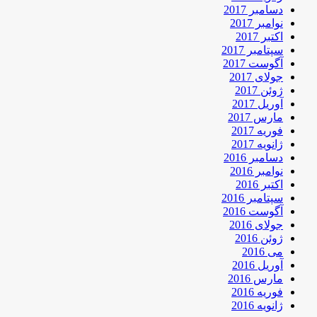
دسامبر 2017
نوامبر 2017
اکتبر 2017
سپتامبر 2017
آگوست 2017
جولای 2017
ژوئن 2017
آوریل 2017
مارس 2017
فوریه 2017
ژانویه 2017
دسامبر 2016
نوامبر 2016
اکتبر 2016
سپتامبر 2016
آگوست 2016
جولای 2016
ژوئن 2016
می 2016
آوریل 2016
مارس 2016
فوریه 2016
ژانویه 2016