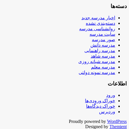
دسته‌ها
اخبار مدرسه جدید
دسته‌بندی نشده
روانشناسی مدرسه
سایت مدرسه
صور مدرسه
مدرسه دانش
مدرسه راهنمایی
مدرسه شاهد
مدرسه شبانه روزی
مدرسه معلم
مدرسه نمونه دولتی
اطلاعات
ورود
خوراک ورودی‌ها
خوراک دیدگاه‌ها
وردپرس
Proudly powered by
WordPress
Designed by
Themient