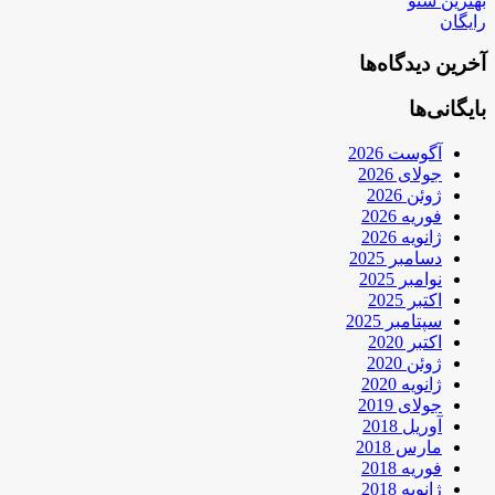
بهترین سئو
رایگان
آخرین دیدگاه‌ها
بایگانی‌ها
آگوست 2026
جولای 2026
ژوئن 2026
فوریه 2026
ژانویه 2026
دسامبر 2025
نوامبر 2025
اکتبر 2025
سپتامبر 2025
اکتبر 2020
ژوئن 2020
ژانویه 2020
جولای 2019
آوریل 2018
مارس 2018
فوریه 2018
ژانویه 2018