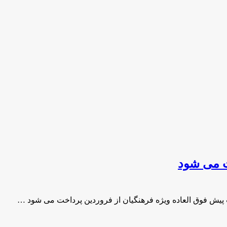
ت می شود