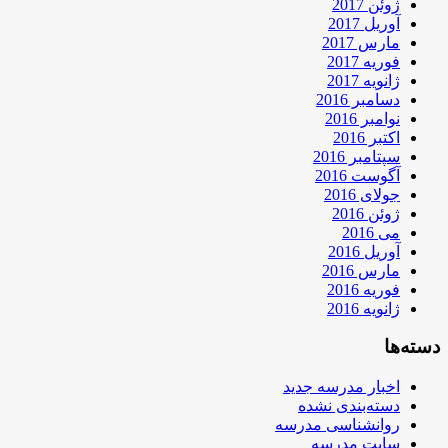
ژوئن 2017
آوریل 2017
مارس 2017
فوریه 2017
ژانویه 2017
دسامبر 2016
نوامبر 2016
اکتبر 2016
سپتامبر 2016
آگوست 2016
جولای 2016
ژوئن 2016
می 2016
آوریل 2016
مارس 2016
فوریه 2016
ژانویه 2016
دسته‌ها
اخبار مدرسه جدید
دسته‌بندی نشده
روانشناسی مدرسه
سایت مدرسه