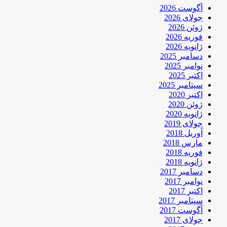
آگوست 2026
جولای 2026
ژوئن 2026
فوریه 2026
ژانویه 2026
دسامبر 2025
نوامبر 2025
اکتبر 2025
سپتامبر 2025
اکتبر 2020
ژوئن 2020
ژانویه 2020
جولای 2019
آوریل 2018
مارس 2018
فوریه 2018
ژانویه 2018
دسامبر 2017
نوامبر 2017
اکتبر 2017
سپتامبر 2017
آگوست 2017
جولای 2017