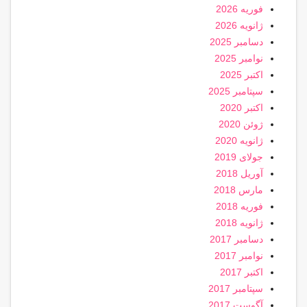
فوریه 2026
ژانویه 2026
دسامبر 2025
نوامبر 2025
اکتبر 2025
سپتامبر 2025
اکتبر 2020
ژوئن 2020
ژانویه 2020
جولای 2019
آوریل 2018
مارس 2018
فوریه 2018
ژانویه 2018
دسامبر 2017
نوامبر 2017
اکتبر 2017
سپتامبر 2017
آگوست 2017