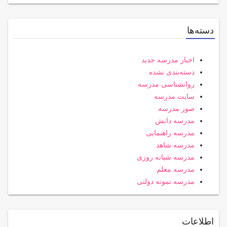
دسته‌ها
اخبار مدرسه جدید
دسته‌بندی نشده
روانشناسی مدرسه
سایت مدرسه
صور مدرسه
مدرسه دانش
مدرسه راهنمایی
مدرسه شاهد
مدرسه شبانه روزی
مدرسه معلم
مدرسه نمونه دولتی
اطلاعات