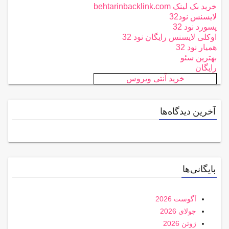
خرید بک لینک behtarinbacklink.com
لایسنس نود32
پسورد نود 32
اوکلی لایسنس رایگان نود 32
همیار نود 32
بهترین سئو
رایگان
خرید آنتی ویروس
آخرین دیدگاه‌ها
بایگانی‌ها
آگوست 2026
جولای 2026
ژوئن 2026