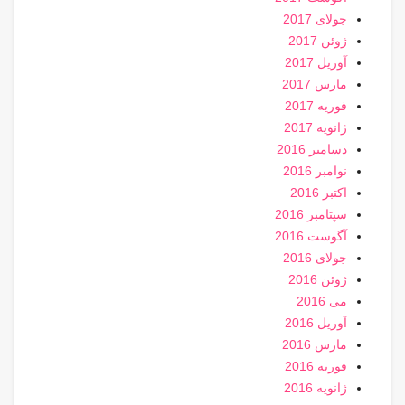
جولای 2017
ژوئن 2017
آوریل 2017
مارس 2017
فوریه 2017
ژانویه 2017
دسامبر 2016
نوامبر 2016
اکتبر 2016
سپتامبر 2016
آگوست 2016
جولای 2016
ژوئن 2016
می 2016
آوریل 2016
مارس 2016
فوریه 2016
ژانویه 2016