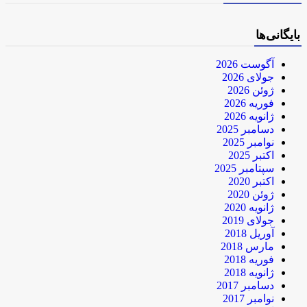
بایگانی‌ها
آگوست 2026
جولای 2026
ژوئن 2026
فوریه 2026
ژانویه 2026
دسامبر 2025
نوامبر 2025
اکتبر 2025
سپتامبر 2025
اکتبر 2020
ژوئن 2020
ژانویه 2020
جولای 2019
آوریل 2018
مارس 2018
فوریه 2018
ژانویه 2018
دسامبر 2017
نوامبر 2017