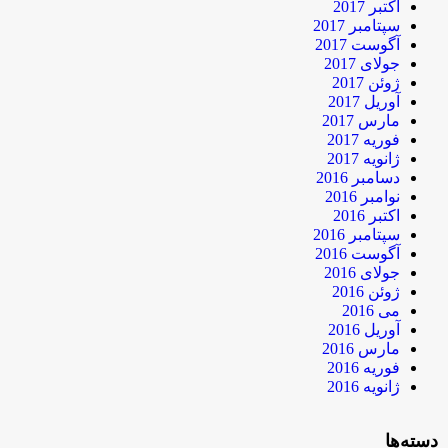
اکتبر 2017
سپتامبر 2017
آگوست 2017
جولای 2017
ژوئن 2017
آوریل 2017
مارس 2017
فوریه 2017
ژانویه 2017
دسامبر 2016
نوامبر 2016
اکتبر 2016
سپتامبر 2016
آگوست 2016
جولای 2016
ژوئن 2016
می 2016
آوریل 2016
مارس 2016
فوریه 2016
ژانویه 2016
دسته‌ها