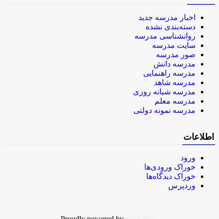
اخبار مدرسه جدید
دسته‌بندی نشده
روانشناسی مدرسه
سایت مدرسه
صور مدرسه
مدرسه دانش
مدرسه راهنمایی
مدرسه شاهد
مدرسه شبانه روزی
مدرسه معلم
مدرسه نمونه دولتی
اطلاعات
ورود
خوراک ورودی‌ها
خوراک دیدگاه‌ها
وردپرس
Proudly powered by
WordPress