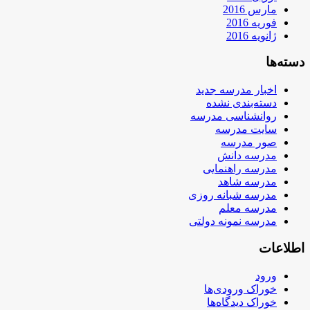
مارس 2016
فوریه 2016
ژانویه 2016
دسته‌ها
اخبار مدرسه جدید
دسته‌بندی نشده
روانشناسی مدرسه
سایت مدرسه
صور مدرسه
مدرسه دانش
مدرسه راهنمایی
مدرسه شاهد
مدرسه شبانه روزی
مدرسه معلم
مدرسه نمونه دولتی
اطلاعات
ورود
خوراک ورودی‌ها
خوراک دیدگاه‌ها