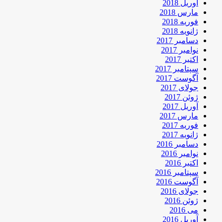
آوریل 2018
مارس 2018
فوریه 2018
ژانویه 2018
دسامبر 2017
نوامبر 2017
اکتبر 2017
سپتامبر 2017
آگوست 2017
جولای 2017
ژوئن 2017
آوریل 2017
مارس 2017
فوریه 2017
ژانویه 2017
دسامبر 2016
نوامبر 2016
اکتبر 2016
سپتامبر 2016
آگوست 2016
جولای 2016
ژوئن 2016
می 2016
آوریل 2016