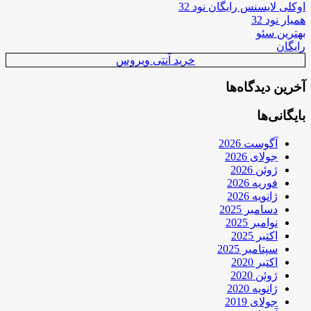
اوکلی لایسنس رایگان نود 32
همیار نود 32
بهترین سئو
رایگان
خرید آنتی ویروس
آخرین دیدگاه‌ها
بایگانی‌ها
آگوست 2026
جولای 2026
ژوئن 2026
فوریه 2026
ژانویه 2026
دسامبر 2025
نوامبر 2025
اکتبر 2025
سپتامبر 2025
اکتبر 2020
ژوئن 2020
ژانویه 2020
جولای 2019