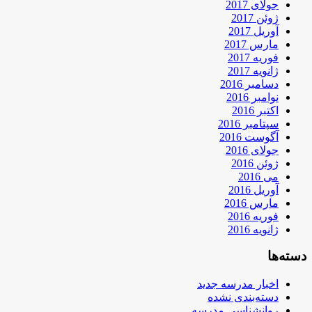
جولای 2017
ژوئن 2017
آوریل 2017
مارس 2017
فوریه 2017
ژانویه 2017
دسامبر 2016
نوامبر 2016
اکتبر 2016
سپتامبر 2016
آگوست 2016
جولای 2016
ژوئن 2016
می 2016
آوریل 2016
مارس 2016
فوریه 2016
ژانویه 2016
دسته‌ها
اخبار مدرسه جدید
دسته‌بندی نشده
روانشناسی مدرسه