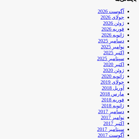
آگوست 2026
جولای 2026
ژوئن 2026
فوریه 2026
ژانویه 2026
دسامبر 2025
نوامبر 2025
اکتبر 2025
سپتامبر 2025
اکتبر 2020
ژوئن 2020
ژانویه 2020
جولای 2019
آوریل 2018
مارس 2018
فوریه 2018
ژانویه 2018
دسامبر 2017
نوامبر 2017
اکتبر 2017
سپتامبر 2017
آگوست 2017