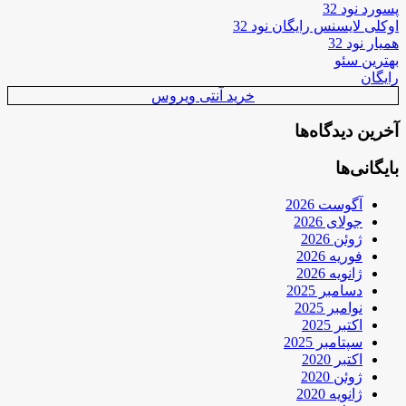
پسورد نود 32
اوکلی لایسنس رایگان نود 32
همیار نود 32
بهترین سئو
رایگان
خرید آنتی ویروس
آخرین دیدگاه‌ها
بایگانی‌ها
آگوست 2026
جولای 2026
ژوئن 2026
فوریه 2026
ژانویه 2026
دسامبر 2025
نوامبر 2025
اکتبر 2025
سپتامبر 2025
اکتبر 2020
ژوئن 2020
ژانویه 2020