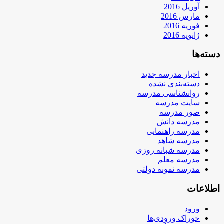
آوریل 2016
مارس 2016
فوریه 2016
ژانویه 2016
دسته‌ها
اخبار مدرسه جدید
دسته‌بندی نشده
روانشناسی مدرسه
سایت مدرسه
صور مدرسه
مدرسه دانش
مدرسه راهنمایی
مدرسه شاهد
مدرسه شبانه روزی
مدرسه معلم
مدرسه نمونه دولتی
اطلاعات
ورود
خوراک ورودی‌ها