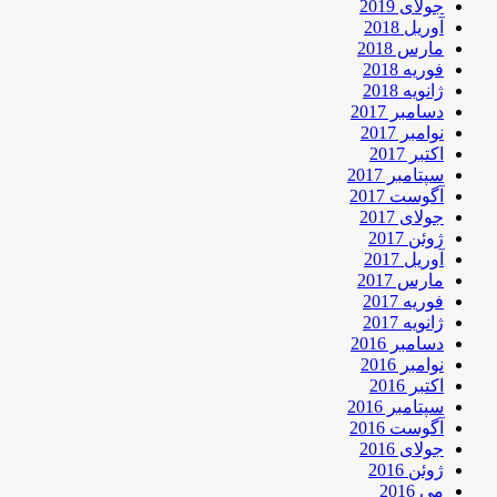
جولای 2019
آوریل 2018
مارس 2018
فوریه 2018
ژانویه 2018
دسامبر 2017
نوامبر 2017
اکتبر 2017
سپتامبر 2017
آگوست 2017
جولای 2017
ژوئن 2017
آوریل 2017
مارس 2017
فوریه 2017
ژانویه 2017
دسامبر 2016
نوامبر 2016
اکتبر 2016
سپتامبر 2016
آگوست 2016
جولای 2016
ژوئن 2016
می 2016