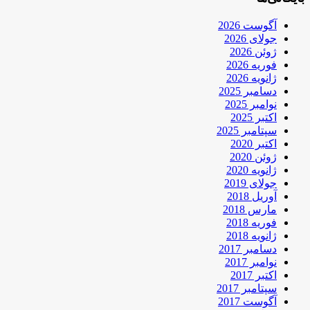
آگوست 2026
جولای 2026
ژوئن 2026
فوریه 2026
ژانویه 2026
دسامبر 2025
نوامبر 2025
اکتبر 2025
سپتامبر 2025
اکتبر 2020
ژوئن 2020
ژانویه 2020
جولای 2019
آوریل 2018
مارس 2018
فوریه 2018
ژانویه 2018
دسامبر 2017
نوامبر 2017
اکتبر 2017
سپتامبر 2017
آگوست 2017