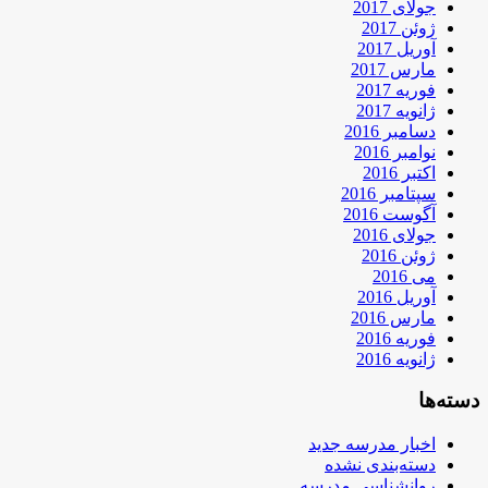
جولای 2017
ژوئن 2017
آوریل 2017
مارس 2017
فوریه 2017
ژانویه 2017
دسامبر 2016
نوامبر 2016
اکتبر 2016
سپتامبر 2016
آگوست 2016
جولای 2016
ژوئن 2016
می 2016
آوریل 2016
مارس 2016
فوریه 2016
ژانویه 2016
دسته‌ها
اخبار مدرسه جدید
دسته‌بندی نشده
روانشناسی مدرسه