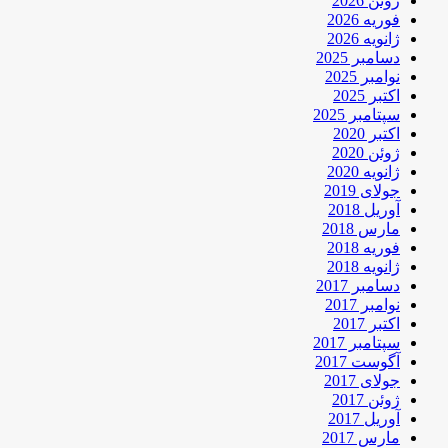
ژوئن 2026
فوریه 2026
ژانویه 2026
دسامبر 2025
نوامبر 2025
اکتبر 2025
سپتامبر 2025
اکتبر 2020
ژوئن 2020
ژانویه 2020
جولای 2019
آوریل 2018
مارس 2018
فوریه 2018
ژانویه 2018
دسامبر 2017
نوامبر 2017
اکتبر 2017
سپتامبر 2017
آگوست 2017
جولای 2017
ژوئن 2017
آوریل 2017
مارس 2017