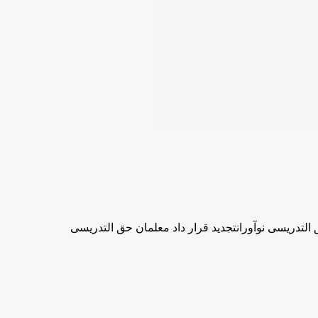
 التدریسی نوآورانتجدید قرار داد معلمان حق التدریسی