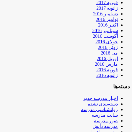
فوریه 2017
ژانویه 2017
دسامبر 2016
نوامبر 2016
اکتبر 2016
سپتامبر 2016
آگوست 2016
جولای 2016
ژوئن 2016
می 2016
آوریل 2016
مارس 2016
فوریه 2016
ژانویه 2016
دسته‌ها
اخبار مدرسه جدید
دسته‌بندی نشده
روانشناسی مدرسه
سایت مدرسه
صور مدرسه
مدرسه دانش
مدرسه راهنمایی