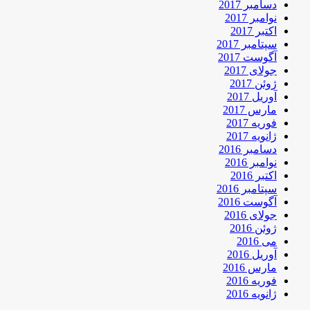
دسامبر 2017
نوامبر 2017
اکتبر 2017
سپتامبر 2017
آگوست 2017
جولای 2017
ژوئن 2017
آوریل 2017
مارس 2017
فوریه 2017
ژانویه 2017
دسامبر 2016
نوامبر 2016
اکتبر 2016
سپتامبر 2016
آگوست 2016
جولای 2016
ژوئن 2016
می 2016
آوریل 2016
مارس 2016
فوریه 2016
ژانویه 2016