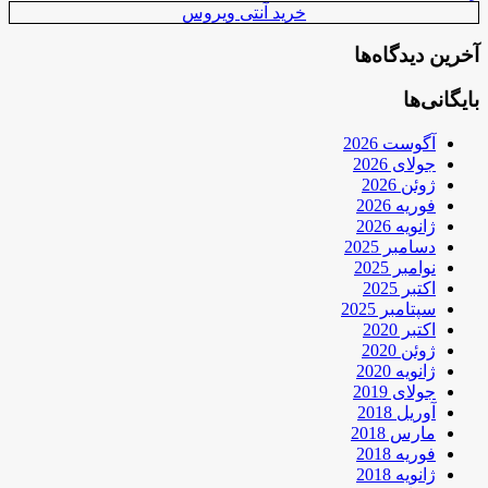
خرید آنتی ویروس
آخرین دیدگاه‌ها
بایگانی‌ها
آگوست 2026
جولای 2026
ژوئن 2026
فوریه 2026
ژانویه 2026
دسامبر 2025
نوامبر 2025
اکتبر 2025
سپتامبر 2025
اکتبر 2020
ژوئن 2020
ژانویه 2020
جولای 2019
آوریل 2018
مارس 2018
فوریه 2018
ژانویه 2018