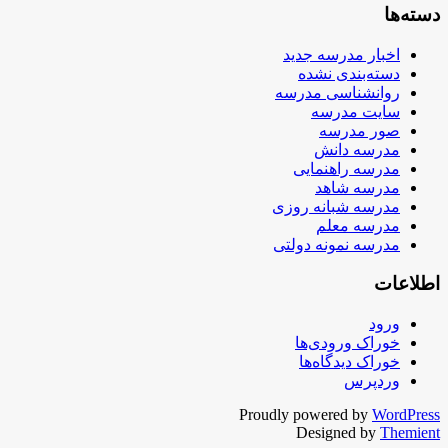
دسته‌ها
اخبار مدرسه جدید
دسته‌بندی نشده
روانشناسی مدرسه
سایت مدرسه
صور مدرسه
مدرسه دانش
مدرسه راهنمایی
مدرسه شاهد
مدرسه شبانه روزی
مدرسه معلم
مدرسه نمونه دولتی
اطلاعات
ورود
خوراک ورودی‌ها
خوراک دیدگاه‌ها
وردپرس
Proudly powered by
WordPress
Designed by
Themient