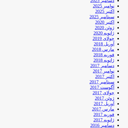
دسامبر 2025
نوامبر 2025
اکتبر 2025
سپتامبر 2025
اکتبر 2020
ژوئن 2020
ژانویه 2020
جولای 2019
آوریل 2018
مارس 2018
فوریه 2018
ژانویه 2018
دسامبر 2017
نوامبر 2017
اکتبر 2017
سپتامبر 2017
آگوست 2017
جولای 2017
ژوئن 2017
آوریل 2017
مارس 2017
فوریه 2017
ژانویه 2017
دسامبر 2016