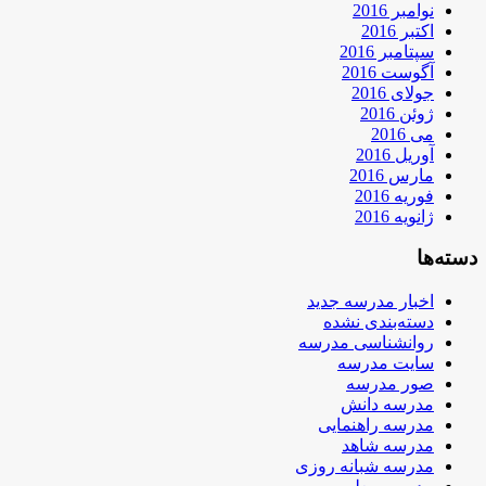
نوامبر 2016
اکتبر 2016
سپتامبر 2016
آگوست 2016
جولای 2016
ژوئن 2016
می 2016
آوریل 2016
مارس 2016
فوریه 2016
ژانویه 2016
دسته‌ها
اخبار مدرسه جدید
دسته‌بندی نشده
روانشناسی مدرسه
سایت مدرسه
صور مدرسه
مدرسه دانش
مدرسه راهنمایی
مدرسه شاهد
مدرسه شبانه روزی