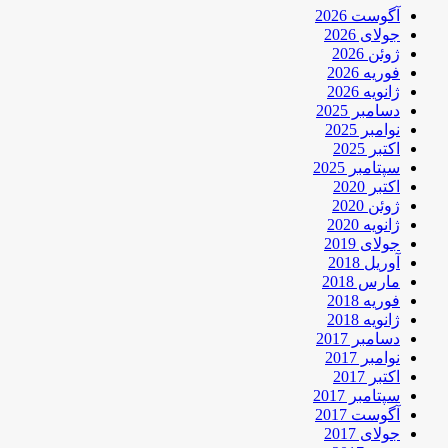
آگوست 2026
جولای 2026
ژوئن 2026
فوریه 2026
ژانویه 2026
دسامبر 2025
نوامبر 2025
اکتبر 2025
سپتامبر 2025
اکتبر 2020
ژوئن 2020
ژانویه 2020
جولای 2019
آوریل 2018
مارس 2018
فوریه 2018
ژانویه 2018
دسامبر 2017
نوامبر 2017
اکتبر 2017
سپتامبر 2017
آگوست 2017
جولای 2017