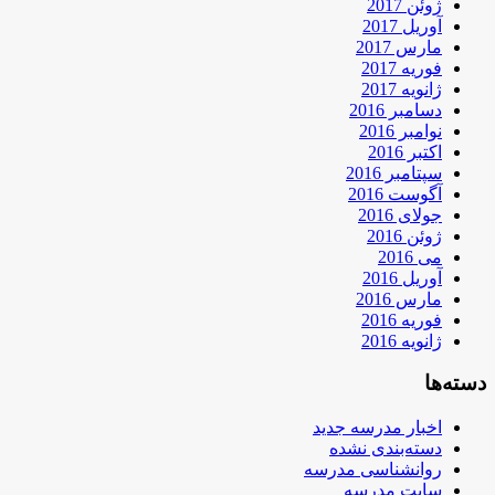
ژوئن 2017
آوریل 2017
مارس 2017
فوریه 2017
ژانویه 2017
دسامبر 2016
نوامبر 2016
اکتبر 2016
سپتامبر 2016
آگوست 2016
جولای 2016
ژوئن 2016
می 2016
آوریل 2016
مارس 2016
فوریه 2016
ژانویه 2016
دسته‌ها
اخبار مدرسه جدید
دسته‌بندی نشده
روانشناسی مدرسه
سایت مدرسه