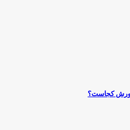
پرورش کجاست؟