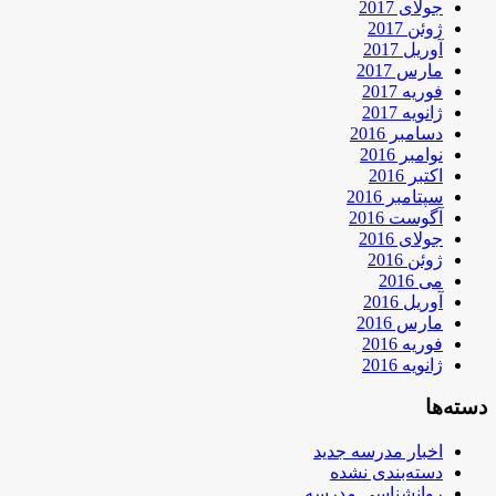
جولای 2017
ژوئن 2017
آوریل 2017
مارس 2017
فوریه 2017
ژانویه 2017
دسامبر 2016
نوامبر 2016
اکتبر 2016
سپتامبر 2016
آگوست 2016
جولای 2016
ژوئن 2016
می 2016
آوریل 2016
مارس 2016
فوریه 2016
ژانویه 2016
دسته‌ها
اخبار مدرسه جدید
دسته‌بندی نشده
روانشناسی مدرسه