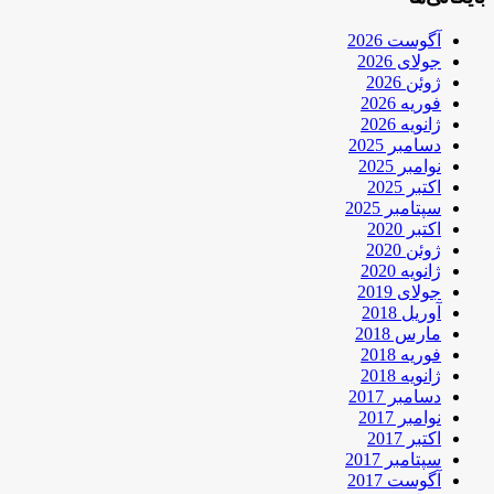
آگوست 2026
جولای 2026
ژوئن 2026
فوریه 2026
ژانویه 2026
دسامبر 2025
نوامبر 2025
اکتبر 2025
سپتامبر 2025
اکتبر 2020
ژوئن 2020
ژانویه 2020
جولای 2019
آوریل 2018
مارس 2018
فوریه 2018
ژانویه 2018
دسامبر 2017
نوامبر 2017
اکتبر 2017
سپتامبر 2017
آگوست 2017