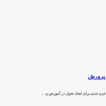
 پرورش
 عزم جدی برای ایجاد تحول در آموزش و …