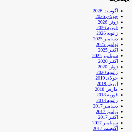
آگوست 2026
جولای 2026
ژوئن 2026
فوریه 2026
ژانویه 2026
دسامبر 2025
نوامبر 2025
اکتبر 2025
سپتامبر 2025
اکتبر 2020
ژوئن 2020
ژانویه 2020
جولای 2019
آوریل 2018
مارس 2018
فوریه 2018
ژانویه 2018
دسامبر 2017
نوامبر 2017
اکتبر 2017
سپتامبر 2017
آگوست 2017