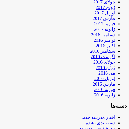
جولای 2017
ژوئن 2017
آوریل 2017
مارس 2017
فوریه 2017
ژانویه 2017
دسامبر 2016
نوامبر 2016
اکتبر 2016
سپتامبر 2016
آگوست 2016
جولای 2016
ژوئن 2016
می 2016
آوریل 2016
مارس 2016
فوریه 2016
ژانویه 2016
دسته‌ها
اخبار مدرسه جدید
دسته‌بندی نشده
روانشناسی مدرسه