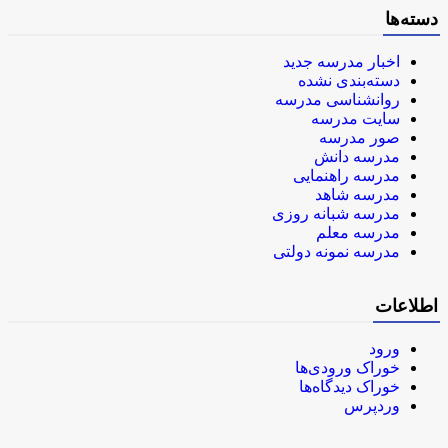
دسته‌ها
اخبار مدرسه جدید
دسته‌بندی نشده
روانشناسی مدرسه
سایت مدرسه
صور مدرسه
مدرسه دانش
مدرسه راهنمایی
مدرسه شاهد
مدرسه شبانه روزی
مدرسه معلم
مدرسه نمونه دولتی
اطلاعات
ورود
خوراک ورودی‌ها
خوراک دیدگاه‌ها
وردپرس