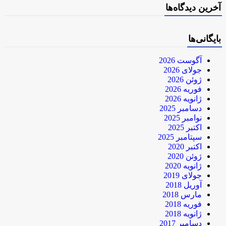
آخرین دیدگاه‌ها
بایگانی‌ها
آگوست 2026
جولای 2026
ژوئن 2026
فوریه 2026
ژانویه 2026
دسامبر 2025
نوامبر 2025
اکتبر 2025
سپتامبر 2025
اکتبر 2020
ژوئن 2020
ژانویه 2020
جولای 2019
آوریل 2018
مارس 2018
فوریه 2018
ژانویه 2018
دسامبر 2017