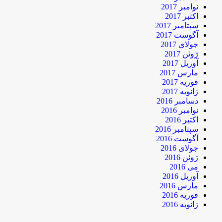
نوامبر 2017
اکتبر 2017
سپتامبر 2017
آگوست 2017
جولای 2017
ژوئن 2017
آوریل 2017
مارس 2017
فوریه 2017
ژانویه 2017
دسامبر 2016
نوامبر 2016
اکتبر 2016
سپتامبر 2016
آگوست 2016
جولای 2016
ژوئن 2016
می 2016
آوریل 2016
مارس 2016
فوریه 2016
ژانویه 2016