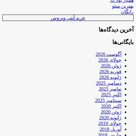
همیار نود 32
بهترین سئو
رایگان
خرید آنتی ویروس
آخرین دیدگاه‌ها
بایگانی‌ها
آگوست 2026
جولای 2026
ژوئن 2026
فوریه 2026
ژانویه 2026
دسامبر 2025
نوامبر 2025
اکتبر 2025
سپتامبر 2025
اکتبر 2020
ژوئن 2020
ژانویه 2020
جولای 2019
آوریل 2018
مارس 2018