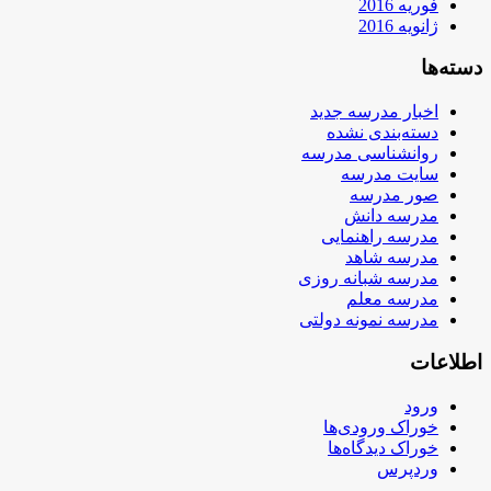
فوریه 2016
ژانویه 2016
دسته‌ها
اخبار مدرسه جدید
دسته‌بندی نشده
روانشناسی مدرسه
سایت مدرسه
صور مدرسه
مدرسه دانش
مدرسه راهنمایی
مدرسه شاهد
مدرسه شبانه روزی
مدرسه معلم
مدرسه نمونه دولتی
اطلاعات
ورود
خوراک ورودی‌ها
خوراک دیدگاه‌ها
وردپرس