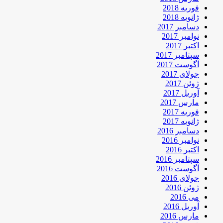
فوریه 2018
ژانویه 2018
دسامبر 2017
نوامبر 2017
اکتبر 2017
سپتامبر 2017
آگوست 2017
جولای 2017
ژوئن 2017
آوریل 2017
مارس 2017
فوریه 2017
ژانویه 2017
دسامبر 2016
نوامبر 2016
اکتبر 2016
سپتامبر 2016
آگوست 2016
جولای 2016
ژوئن 2016
می 2016
آوریل 2016
مارس 2016