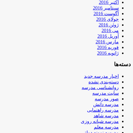
اکتبر 2016
سپتامبر 2016
آگوست 2016
جولای 2016
ژوئن 2016
می 2016
آوریل 2016
مارس 2016
فوریه 2016
ژانویه 2016
دسته‌ها
اخبار مدرسه جدید
دسته‌بندی نشده
روانشناسی مدرسه
سایت مدرسه
صور مدرسه
مدرسه دانش
مدرسه راهنمایی
مدرسه شاهد
مدرسه شبانه روزی
مدرسه معلم
مدرسه نمونه دولتی