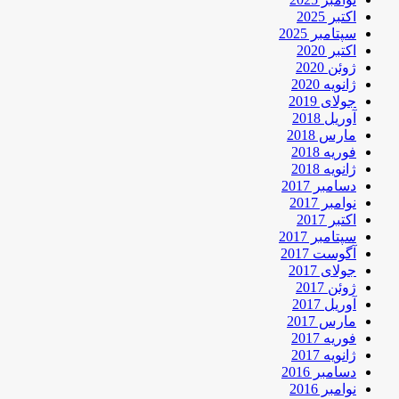
اکتبر 2025
سپتامبر 2025
اکتبر 2020
ژوئن 2020
ژانویه 2020
جولای 2019
آوریل 2018
مارس 2018
فوریه 2018
ژانویه 2018
دسامبر 2017
نوامبر 2017
اکتبر 2017
سپتامبر 2017
آگوست 2017
جولای 2017
ژوئن 2017
آوریل 2017
مارس 2017
فوریه 2017
ژانویه 2017
دسامبر 2016
نوامبر 2016