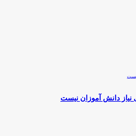
 نیاز دانش آموزان نیست