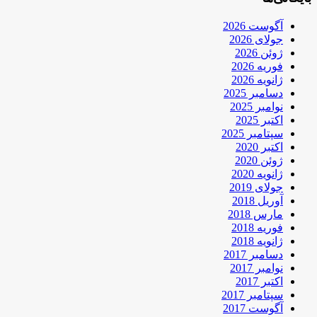
آگوست 2026
جولای 2026
ژوئن 2026
فوریه 2026
ژانویه 2026
دسامبر 2025
نوامبر 2025
اکتبر 2025
سپتامبر 2025
اکتبر 2020
ژوئن 2020
ژانویه 2020
جولای 2019
آوریل 2018
مارس 2018
فوریه 2018
ژانویه 2018
دسامبر 2017
نوامبر 2017
اکتبر 2017
سپتامبر 2017
آگوست 2017