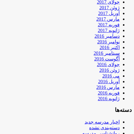
جولای 2017
ژوئن 2017
آوریل 2017
مارس 2017
فوریه 2017
ژانویه 2017
دسامبر 2016
نوامبر 2016
اکتبر 2016
سپتامبر 2016
آگوست 2016
جولای 2016
ژوئن 2016
می 2016
آوریل 2016
مارس 2016
فوریه 2016
ژانویه 2016
دسته‌ها
اخبار مدرسه جدید
دسته‌بندی نشده
روانشناسی مدرسه