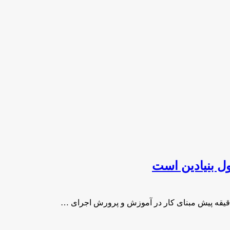
ل بنیادین است