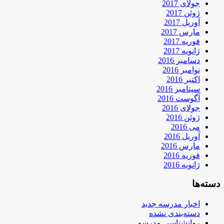
جولای 2017
ژوئن 2017
آوریل 2017
مارس 2017
فوریه 2017
ژانویه 2017
دسامبر 2016
نوامبر 2016
اکتبر 2016
سپتامبر 2016
آگوست 2016
جولای 2016
ژوئن 2016
می 2016
آوریل 2016
مارس 2016
فوریه 2016
ژانویه 2016
دسته‌ها
اخبار مدرسه جدید
دسته‌بندی نشده
روانشناسی مدرسه