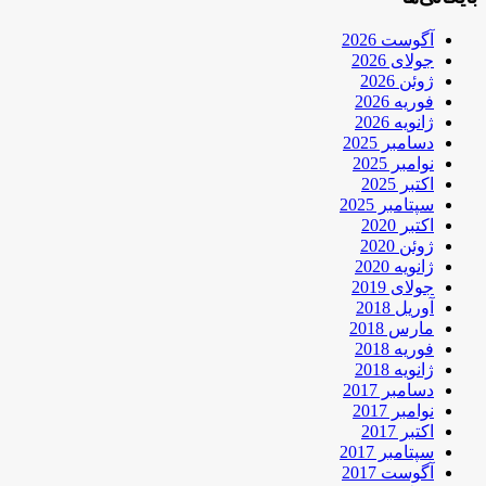
آگوست 2026
جولای 2026
ژوئن 2026
فوریه 2026
ژانویه 2026
دسامبر 2025
نوامبر 2025
اکتبر 2025
سپتامبر 2025
اکتبر 2020
ژوئن 2020
ژانویه 2020
جولای 2019
آوریل 2018
مارس 2018
فوریه 2018
ژانویه 2018
دسامبر 2017
نوامبر 2017
اکتبر 2017
سپتامبر 2017
آگوست 2017