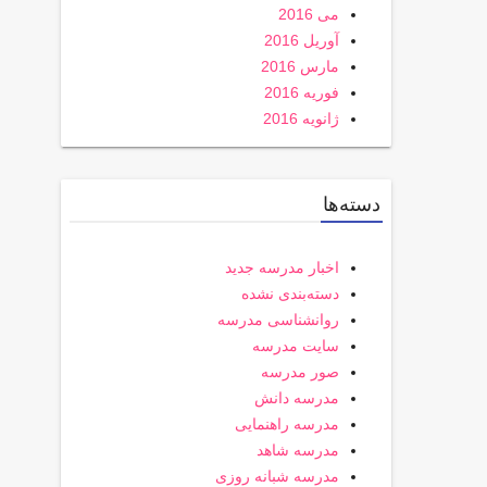
می 2016
آوریل 2016
مارس 2016
فوریه 2016
ژانویه 2016
دسته‌ها
اخبار مدرسه جدید
دسته‌بندی نشده
روانشناسی مدرسه
سایت مدرسه
صور مدرسه
مدرسه دانش
مدرسه راهنمایی
مدرسه شاهد
مدرسه شبانه روزی