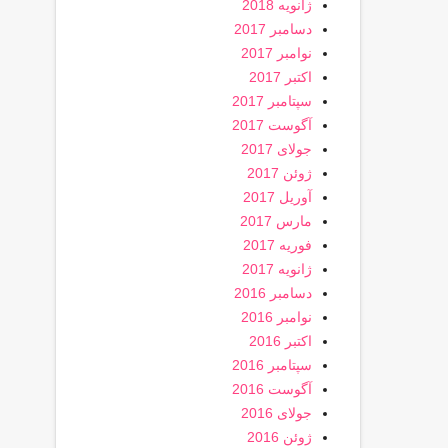
ژانویه 2018
دسامبر 2017
نوامبر 2017
اکتبر 2017
سپتامبر 2017
آگوست 2017
جولای 2017
ژوئن 2017
آوریل 2017
مارس 2017
فوریه 2017
ژانویه 2017
دسامبر 2016
نوامبر 2016
اکتبر 2016
سپتامبر 2016
آگوست 2016
جولای 2016
ژوئن 2016