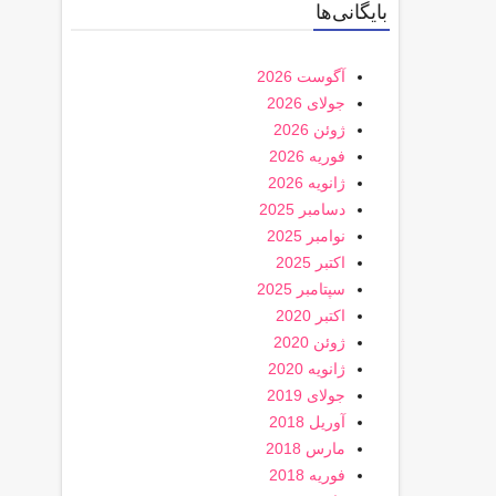
بایگانی‌ها
آگوست 2026
جولای 2026
ژوئن 2026
فوریه 2026
ژانویه 2026
دسامبر 2025
نوامبر 2025
اکتبر 2025
سپتامبر 2025
اکتبر 2020
ژوئن 2020
ژانویه 2020
جولای 2019
آوریل 2018
مارس 2018
فوریه 2018