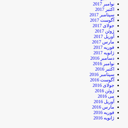
نوامبر 2017
اکتبر 2017
سپتامبر 2017
آگوست 2017
جولای 2017
ژوئن 2017
آوریل 2017
مارس 2017
فوریه 2017
ژانویه 2017
دسامبر 2016
نوامبر 2016
اکتبر 2016
سپتامبر 2016
آگوست 2016
جولای 2016
ژوئن 2016
می 2016
آوریل 2016
مارس 2016
فوریه 2016
ژانویه 2016