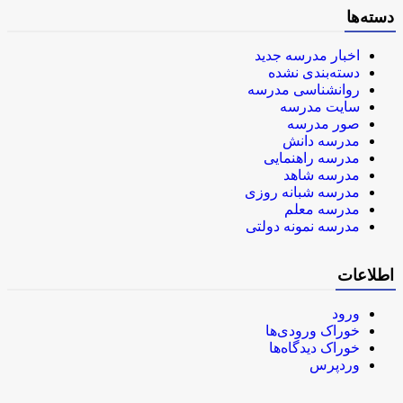
دسته‌ها
اخبار مدرسه جدید
دسته‌بندی نشده
روانشناسی مدرسه
سایت مدرسه
صور مدرسه
مدرسه دانش
مدرسه راهنمایی
مدرسه شاهد
مدرسه شبانه روزی
مدرسه معلم
مدرسه نمونه دولتی
اطلاعات
ورود
خوراک ورودی‌ها
خوراک دیدگاه‌ها
وردپرس