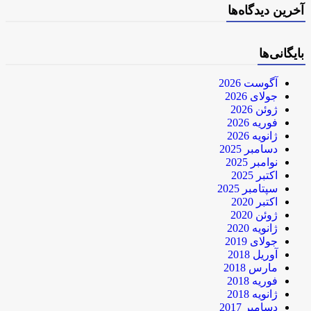
آخرین دیدگاه‌ها
بایگانی‌ها
آگوست 2026
جولای 2026
ژوئن 2026
فوریه 2026
ژانویه 2026
دسامبر 2025
نوامبر 2025
اکتبر 2025
سپتامبر 2025
اکتبر 2020
ژوئن 2020
ژانویه 2020
جولای 2019
آوریل 2018
مارس 2018
فوریه 2018
ژانویه 2018
دسامبر 2017