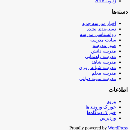
ژانویه 2016
دسته‌ها
اخبار مدرسه جدید
دسته‌بندی نشده
روانشناسی مدرسه
سایت مدرسه
صور مدرسه
مدرسه دانش
مدرسه راهنمایی
مدرسه شاهد
مدرسه شبانه روزی
مدرسه معلم
مدرسه نمونه دولتی
اطلاعات
ورود
خوراک ورودی‌ها
خوراک دیدگاه‌ها
وردپرس
Proudly powered by
WordPress