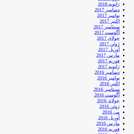
ژانویه 2018
دسامبر 2017
نوامبر 2017
اکتبر 2017
سپتامبر 2017
آگوست 2017
جولای 2017
ژوئن 2017
آوریل 2017
مارس 2017
فوریه 2017
ژانویه 2017
دسامبر 2016
نوامبر 2016
اکتبر 2016
سپتامبر 2016
آگوست 2016
جولای 2016
ژوئن 2016
می 2016
آوریل 2016
مارس 2016
فوریه 2016