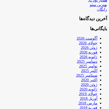
همیار نود 32
بهترین سئو
رایگان
آخرین دیدگاه‌ها
بایگانی‌ها
آگوست 2026
جولای 2026
ژوئن 2026
فوریه 2026
ژانویه 2026
دسامبر 2025
نوامبر 2025
اکتبر 2025
سپتامبر 2025
اکتبر 2020
ژوئن 2020
ژانویه 2020
جولای 2019
آوریل 2018
مارس 2018
فوریه 2018