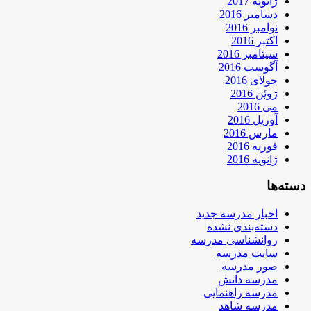
ژانویه 2017
دسامبر 2016
نوامبر 2016
اکتبر 2016
سپتامبر 2016
آگوست 2016
جولای 2016
ژوئن 2016
می 2016
آوریل 2016
مارس 2016
فوریه 2016
ژانویه 2016
دسته‌ها
اخبار مدرسه جدید
دسته‌بندی نشده
روانشناسی مدرسه
سایت مدرسه
صور مدرسه
مدرسه دانش
مدرسه راهنمایی
مدرسه شاهد