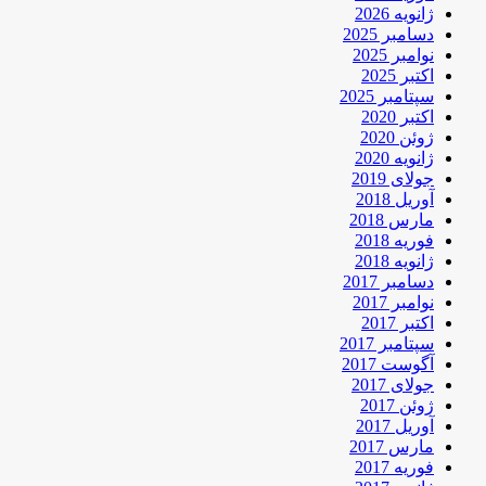
ژانویه 2026
دسامبر 2025
نوامبر 2025
اکتبر 2025
سپتامبر 2025
اکتبر 2020
ژوئن 2020
ژانویه 2020
جولای 2019
آوریل 2018
مارس 2018
فوریه 2018
ژانویه 2018
دسامبر 2017
نوامبر 2017
اکتبر 2017
سپتامبر 2017
آگوست 2017
جولای 2017
ژوئن 2017
آوریل 2017
مارس 2017
فوریه 2017