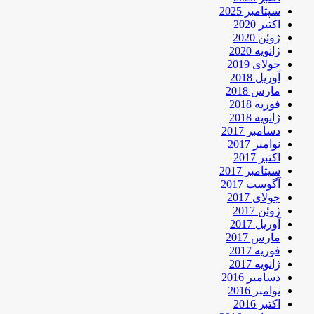
سپتامبر 2025
اکتبر 2020
ژوئن 2020
ژانویه 2020
جولای 2019
آوریل 2018
مارس 2018
فوریه 2018
ژانویه 2018
دسامبر 2017
نوامبر 2017
اکتبر 2017
سپتامبر 2017
آگوست 2017
جولای 2017
ژوئن 2017
آوریل 2017
مارس 2017
فوریه 2017
ژانویه 2017
دسامبر 2016
نوامبر 2016
اکتبر 2016