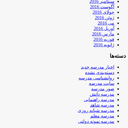
سپتامبر 2016
آگوست 2016
جولای 2016
ژوئن 2016
می 2016
آوریل 2016
مارس 2016
فوریه 2016
ژانویه 2016
دسته‌ها
اخبار مدرسه جدید
دسته‌بندی نشده
روانشناسی مدرسه
سایت مدرسه
صور مدرسه
مدرسه دانش
مدرسه راهنمایی
مدرسه شاهد
مدرسه شبانه روزی
مدرسه معلم
مدرسه نمونه دولتی