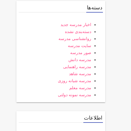
دسته‌ها
اخبار مدرسه جدید
دسته‌بندی نشده
روانشناسی مدرسه
سایت مدرسه
صور مدرسه
مدرسه دانش
مدرسه راهنمایی
مدرسه شاهد
مدرسه شبانه روزی
مدرسه معلم
مدرسه نمونه دولتی
اطلاعات