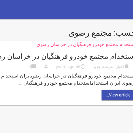
چسب:
مجتمع رضوی
ستخدام مجتمع خودرو فرهنگیان در خراسان ر
chat_bubble
person
access_time
bookmark
اخبار مدرسه جدید
56 years ago
0
ستخدام مجتمع خودرو فرهنگیان در خراسان رضویایران استخدام 
ضوی ایران استخداماستخدام مجتمع خودرو فرهنگیان …
View article...