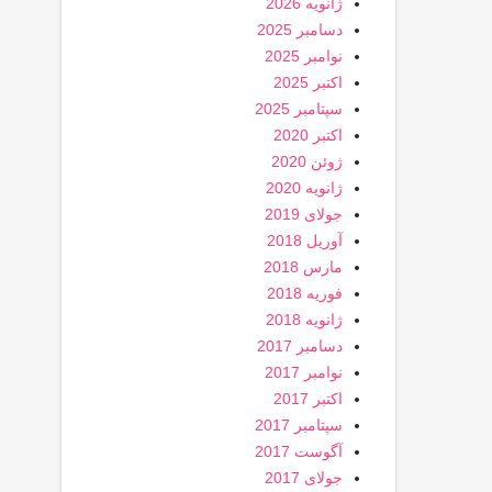
ژانویه 2026
دسامبر 2025
نوامبر 2025
اکتبر 2025
سپتامبر 2025
اکتبر 2020
ژوئن 2020
ژانویه 2020
جولای 2019
آوریل 2018
مارس 2018
فوریه 2018
ژانویه 2018
دسامبر 2017
نوامبر 2017
اکتبر 2017
سپتامبر 2017
آگوست 2017
جولای 2017