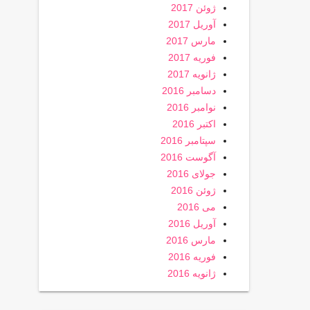
ژوئن 2017
آوریل 2017
مارس 2017
فوریه 2017
ژانویه 2017
دسامبر 2016
نوامبر 2016
اکتبر 2016
سپتامبر 2016
آگوست 2016
جولای 2016
ژوئن 2016
می 2016
آوریل 2016
مارس 2016
فوریه 2016
ژانویه 2016