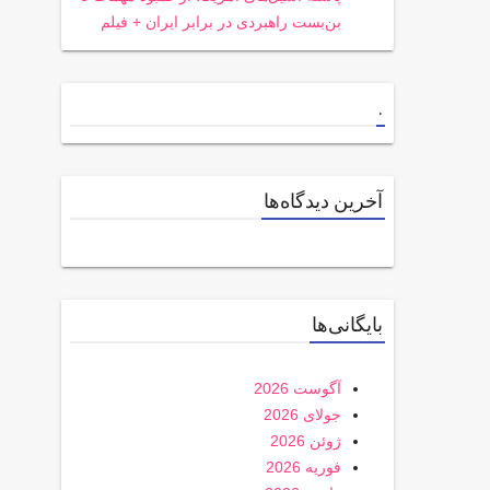
بن‌بست راهبردی در برابر ایران + فیلم
.
آخرین دیدگاه‌ها
بایگانی‌ها
آگوست 2026
جولای 2026
ژوئن 2026
فوریه 2026