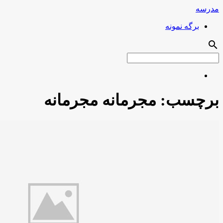
مدرسه
برگه نمونه
search
برچسب:
مجرمانه مجرمانه