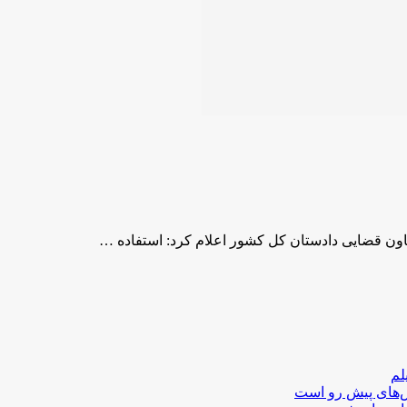
اون قضایی دادستان کل کشور اعلام کرد: استفاده …
لم
لش‌های پیش رو است