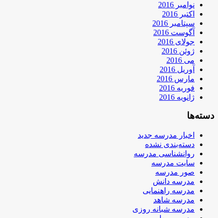
نوامبر 2016
اکتبر 2016
سپتامبر 2016
آگوست 2016
جولای 2016
ژوئن 2016
می 2016
آوریل 2016
مارس 2016
فوریه 2016
ژانویه 2016
دسته‌ها
اخبار مدرسه جدید
دسته‌بندی نشده
روانشناسی مدرسه
سایت مدرسه
صور مدرسه
مدرسه دانش
مدرسه راهنمایی
مدرسه شاهد
مدرسه شبانه روزی