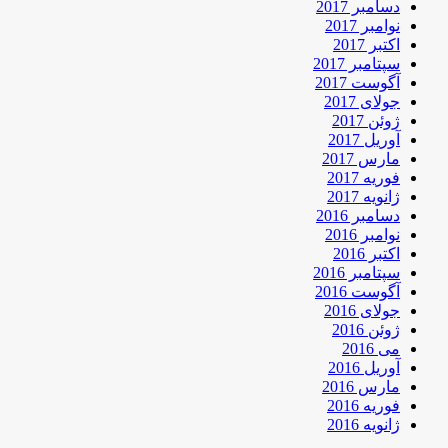
دسامبر 2017
نوامبر 2017
اکتبر 2017
سپتامبر 2017
آگوست 2017
جولای 2017
ژوئن 2017
آوریل 2017
مارس 2017
فوریه 2017
ژانویه 2017
دسامبر 2016
نوامبر 2016
اکتبر 2016
سپتامبر 2016
آگوست 2016
جولای 2016
ژوئن 2016
می 2016
آوریل 2016
مارس 2016
فوریه 2016
ژانویه 2016