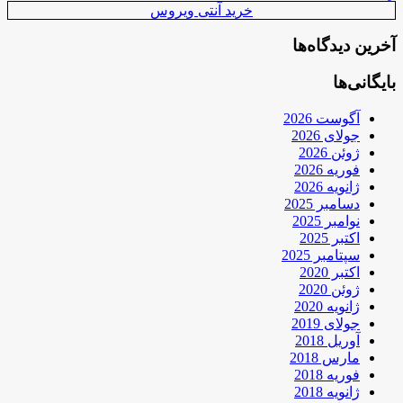
خرید آنتی ویروس
آخرین دیدگاه‌ها
بایگانی‌ها
آگوست 2026
جولای 2026
ژوئن 2026
فوریه 2026
ژانویه 2026
دسامبر 2025
نوامبر 2025
اکتبر 2025
سپتامبر 2025
اکتبر 2020
ژوئن 2020
ژانویه 2020
جولای 2019
آوریل 2018
مارس 2018
فوریه 2018
ژانویه 2018