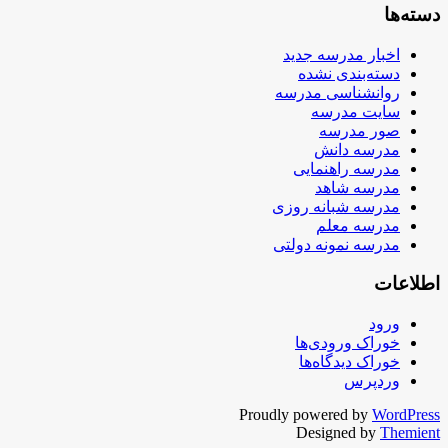
دسته‌ها
اخبار مدرسه جدید
دسته‌بندی نشده
روانشناسی مدرسه
سایت مدرسه
صور مدرسه
مدرسه دانش
مدرسه راهنمایی
مدرسه شاهد
مدرسه شبانه روزی
مدرسه معلم
مدرسه نمونه دولتی
اطلاعات
ورود
خوراک ورودی‌ها
خوراک دیدگاه‌ها
وردپرس
Proudly powered by
WordPress
Designed by
Themient