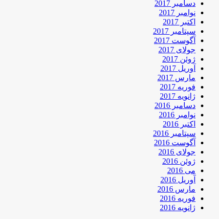
دسامبر 2017
نوامبر 2017
اکتبر 2017
سپتامبر 2017
آگوست 2017
جولای 2017
ژوئن 2017
آوریل 2017
مارس 2017
فوریه 2017
ژانویه 2017
دسامبر 2016
نوامبر 2016
اکتبر 2016
سپتامبر 2016
آگوست 2016
جولای 2016
ژوئن 2016
می 2016
آوریل 2016
مارس 2016
فوریه 2016
ژانویه 2016