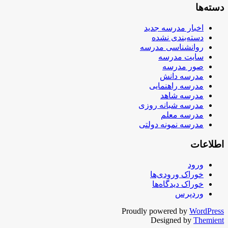
دسته‌ها
اخبار مدرسه جدید
دسته‌بندی نشده
روانشناسی مدرسه
سایت مدرسه
صور مدرسه
مدرسه دانش
مدرسه راهنمایی
مدرسه شاهد
مدرسه شبانه روزی
مدرسه معلم
مدرسه نمونه دولتی
اطلاعات
ورود
خوراک ورودی‌ها
خوراک دیدگاه‌ها
وردپرس
Proudly powered by
WordPress
Designed by
Themient