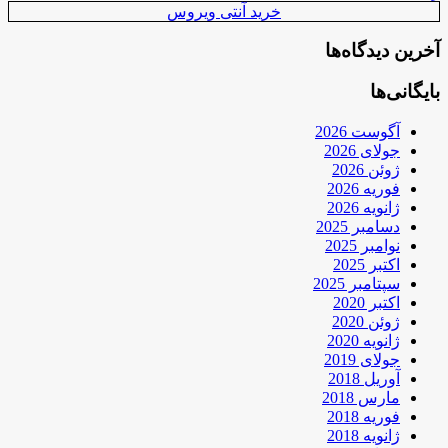
خرید آنتی ویروس
آخرین دیدگاه‌ها
بایگانی‌ها
آگوست 2026
جولای 2026
ژوئن 2026
فوریه 2026
ژانویه 2026
دسامبر 2025
نوامبر 2025
اکتبر 2025
سپتامبر 2025
اکتبر 2020
ژوئن 2020
ژانویه 2020
جولای 2019
آوریل 2018
مارس 2018
فوریه 2018
ژانویه 2018