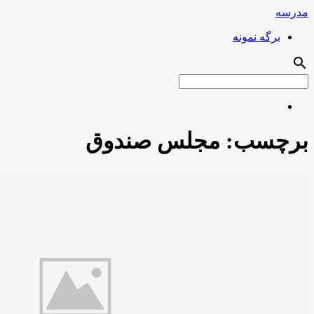
مدرسه
برگه نمونه
search
برچسب:
مجلس صندوق