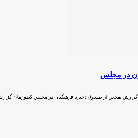
ان در مجلس
 گزارش تفحص از صندوق ذخیره فرهنگیان در مجلس کندوزمان گزار