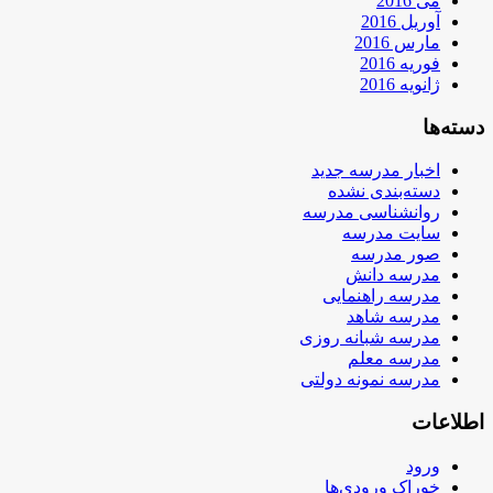
می 2016
آوریل 2016
مارس 2016
فوریه 2016
ژانویه 2016
دسته‌ها
اخبار مدرسه جدید
دسته‌بندی نشده
روانشناسی مدرسه
سایت مدرسه
صور مدرسه
مدرسه دانش
مدرسه راهنمایی
مدرسه شاهد
مدرسه شبانه روزی
مدرسه معلم
مدرسه نمونه دولتی
اطلاعات
ورود
خوراک ورودی‌ها