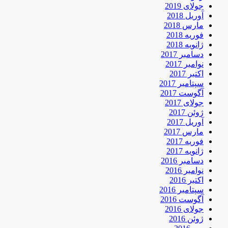
جولای 2019
آوریل 2018
مارس 2018
فوریه 2018
ژانویه 2018
دسامبر 2017
نوامبر 2017
اکتبر 2017
سپتامبر 2017
آگوست 2017
جولای 2017
ژوئن 2017
آوریل 2017
مارس 2017
فوریه 2017
ژانویه 2017
دسامبر 2016
نوامبر 2016
اکتبر 2016
سپتامبر 2016
آگوست 2016
جولای 2016
ژوئن 2016