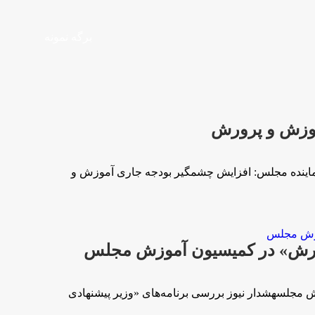
برگه نمونه
موزش و پرورش
نماینده مجلس: افزایش چشمگیر بودجه جاری آموزش و
رورش» در کمیسیون آموزش مجلس
مجلسهشدار نیوز بررسی برنامه‌های «وزیر پیشنهادی