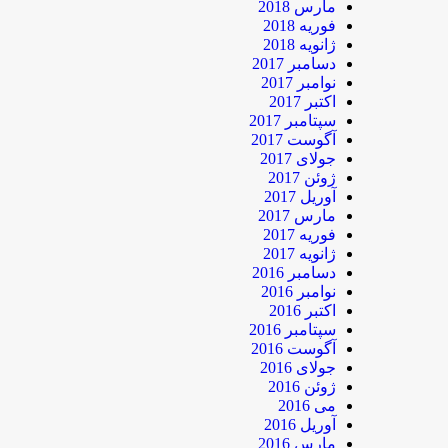
مارس 2018
فوریه 2018
ژانویه 2018
دسامبر 2017
نوامبر 2017
اکتبر 2017
سپتامبر 2017
آگوست 2017
جولای 2017
ژوئن 2017
آوریل 2017
مارس 2017
فوریه 2017
ژانویه 2017
دسامبر 2016
نوامبر 2016
اکتبر 2016
سپتامبر 2016
آگوست 2016
جولای 2016
ژوئن 2016
می 2016
آوریل 2016
مارس 2016