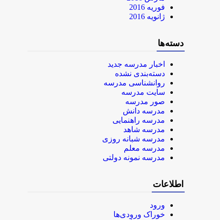
فوریه 2016
ژانویه 2016
دسته‌ها
اخبار مدرسه جدید
دسته‌بندی نشده
روانشناسی مدرسه
سایت مدرسه
صور مدرسه
مدرسه دانش
مدرسه راهنمایی
مدرسه شاهد
مدرسه شبانه روزی
مدرسه معلم
مدرسه نمونه دولتی
اطلاعات
ورود
خوراک ورودی‌ها