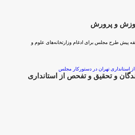
موزش و پرورش
 برای ادغام وزارتخانه‌های علوم و آموزش و پرورشایسنا-8 دقیقه پیش طرح مجلس برای ادغام وزارتخانه‌های علوم و
گان و تحقیق و تفحص از استانداری‌