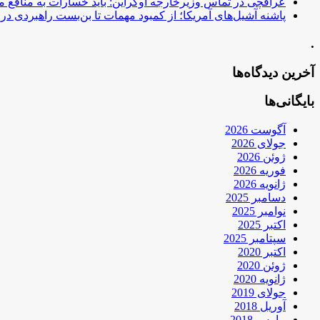
عراقچی در تماس وزیرخارجه اوکراین: باید خسارات به منافع م
پاشنه آشیل‌های آمریکا؛ از کمبود مهمات تا بن‌بست راهبردی در ب
.
آخرین دیدگاه‌ها
بایگانی‌ها
آگوست 2026
جولای 2026
ژوئن 2026
فوریه 2026
ژانویه 2026
دسامبر 2025
نوامبر 2025
اکتبر 2025
سپتامبر 2025
اکتبر 2020
ژوئن 2020
ژانویه 2020
جولای 2019
آوریل 2018
مارس 2018