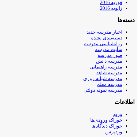
فوریه 2016
ژانویه 2016
دسته‌ها
اخبار مدرسه جدید
دسته‌بندی نشده
روانشناسی مدرسه
سایت مدرسه
صور مدرسه
مدرسه دانش
مدرسه راهنمایی
مدرسه شاهد
مدرسه شبانه روزی
مدرسه معلم
مدرسه نمونه دولتی
اطلاعات
ورود
خوراک ورودی‌ها
خوراک دیدگاه‌ها
وردپرس