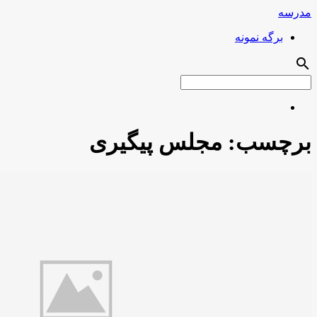
مدرسه
برگه نمونه
search
برچسب:
مجلس پیگیری