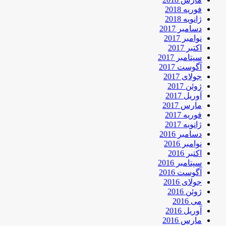
فوریه 2018
ژانویه 2018
دسامبر 2017
نوامبر 2017
اکتبر 2017
سپتامبر 2017
آگوست 2017
جولای 2017
ژوئن 2017
آوریل 2017
مارس 2017
فوریه 2017
ژانویه 2017
دسامبر 2016
نوامبر 2016
اکتبر 2016
سپتامبر 2016
آگوست 2016
جولای 2016
ژوئن 2016
می 2016
آوریل 2016
مارس 2016