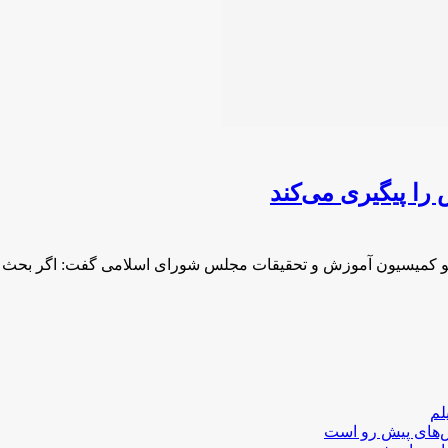
ا پیگیری می‌کند
ضو کمیسیون آموزش و تحقیقات مجلس شورای اسلامی گفت: اگر بحث
لم
لش‌های پیش رو است