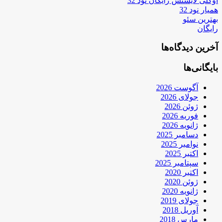
اوکلی لایسنس رایگان نود 32
همیار نود 32
بهترین سئو
رایگان
آخرین دیدگاه‌ها
بایگانی‌ها
آگوست 2026
جولای 2026
ژوئن 2026
فوریه 2026
ژانویه 2026
دسامبر 2025
نوامبر 2025
اکتبر 2025
سپتامبر 2025
اکتبر 2020
ژوئن 2020
ژانویه 2020
جولای 2019
آوریل 2018
مارس 2018