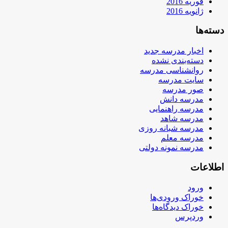
فوریه 2016
ژانویه 2016
دسته‌ها
اخبار مدرسه جدید
دسته‌بندی نشده
روانشناسی مدرسه
سایت مدرسه
صور مدرسه
مدرسه دانش
مدرسه راهنمایی
مدرسه شاهد
مدرسه شبانه روزی
مدرسه معلم
مدرسه نمونه دولتی
اطلاعات
ورود
خوراک ورودی‌ها
خوراک دیدگاه‌ها
وردپرس