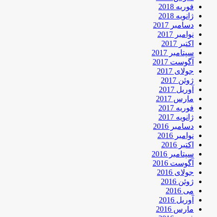
فوریه 2018
ژانویه 2018
دسامبر 2017
نوامبر 2017
اکتبر 2017
سپتامبر 2017
آگوست 2017
جولای 2017
ژوئن 2017
آوریل 2017
مارس 2017
فوریه 2017
ژانویه 2017
دسامبر 2016
نوامبر 2016
اکتبر 2016
سپتامبر 2016
آگوست 2016
جولای 2016
ژوئن 2016
می 2016
آوریل 2016
مارس 2016