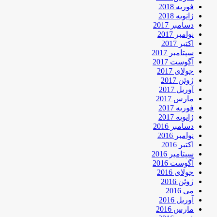
فوریه 2018
ژانویه 2018
دسامبر 2017
نوامبر 2017
اکتبر 2017
سپتامبر 2017
آگوست 2017
جولای 2017
ژوئن 2017
آوریل 2017
مارس 2017
فوریه 2017
ژانویه 2017
دسامبر 2016
نوامبر 2016
اکتبر 2016
سپتامبر 2016
آگوست 2016
جولای 2016
ژوئن 2016
می 2016
آوریل 2016
مارس 2016