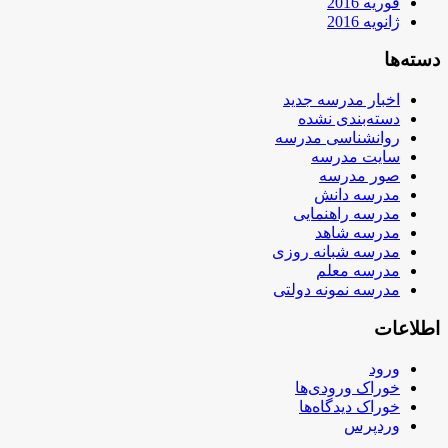
فوریه 2016
ژانویه 2016
دسته‌ها
اخبار مدرسه جدید
دسته‌بندی نشده
روانشناسی مدرسه
سایت مدرسه
صور مدرسه
مدرسه دانش
مدرسه راهنمایی
مدرسه شاهد
مدرسه شبانه روزی
مدرسه معلم
مدرسه نمونه دولتی
اطلاعات
ورود
خوراک ورودی‌ها
خوراک دیدگاه‌ها
وردپرس