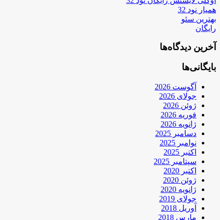
اوکلی لایسنس رایگان نود 32
همیار نود 32
بهترین سئو
رایگان
آخرین دیدگاه‌ها
بایگانی‌ها
آگوست 2026
جولای 2026
ژوئن 2026
فوریه 2026
ژانویه 2026
دسامبر 2025
نوامبر 2025
اکتبر 2025
سپتامبر 2025
اکتبر 2020
ژوئن 2020
ژانویه 2020
جولای 2019
آوریل 2018
مارس 2018