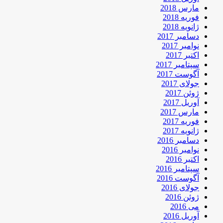
مارس 2018
فوریه 2018
ژانویه 2018
دسامبر 2017
نوامبر 2017
اکتبر 2017
سپتامبر 2017
آگوست 2017
جولای 2017
ژوئن 2017
آوریل 2017
مارس 2017
فوریه 2017
ژانویه 2017
دسامبر 2016
نوامبر 2016
اکتبر 2016
سپتامبر 2016
آگوست 2016
جولای 2016
ژوئن 2016
می 2016
آوریل 2016