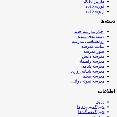
مارس 2016
فوریه 2016
ژانویه 2016
دسته‌ها
اخبار مدرسه جدید
دسته‌بندی نشده
روانشناسی مدرسه
سایت مدرسه
صور مدرسه
مدرسه دانش
مدرسه راهنمایی
مدرسه شاهد
مدرسه شبانه روزی
مدرسه معلم
مدرسه نمونه دولتی
اطلاعات
ورود
خوراک ورودی‌ها
خوراک دیدگاه‌ها
وردپرس