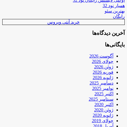
اوکلی لایسنس رایگان نود 32
همیار نود 32
بهترین سئو
رایگان
خرید آنتی ویروس
آخرین دیدگاه‌ها
بایگانی‌ها
آگوست 2026
جولای 2026
ژوئن 2026
فوریه 2026
ژانویه 2026
دسامبر 2025
نوامبر 2025
اکتبر 2025
سپتامبر 2025
اکتبر 2020
ژوئن 2020
ژانویه 2020
جولای 2019
آوریل 2018