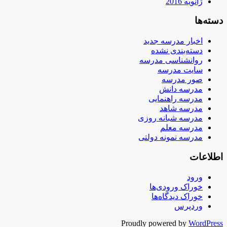
ژانویه 2016
دسته‌ها
اخبار مدرسه جدید
دسته‌بندی نشده
روانشناسی مدرسه
سایت مدرسه
صور مدرسه
مدرسه دانش
مدرسه راهنمایی
مدرسه شاهد
مدرسه شبانه روزی
مدرسه معلم
مدرسه نمونه دولتی
اطلاعات
ورود
خوراک ورودی‌ها
خوراک دیدگاه‌ها
وردپرس
Proudly powered by
WordPress