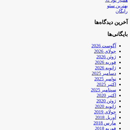
همیار نود 32
بهترین سئو
رایگان
آخرین دیدگاه‌ها
بایگانی‌ها
آگوست 2026
جولای 2026
ژوئن 2026
فوریه 2026
ژانویه 2026
دسامبر 2025
نوامبر 2025
اکتبر 2025
سپتامبر 2025
اکتبر 2020
ژوئن 2020
ژانویه 2020
جولای 2019
آوریل 2018
مارس 2018
فوریه 2018