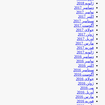
ژانویه 2018
دسامبر 2017
نوامبر 2017
اکتبر 2017
سپتامبر 2017
آگوست 2017
جولای 2017
ژوئن 2017
آوریل 2017
مارس 2017
فوریه 2017
ژانویه 2017
دسامبر 2016
نوامبر 2016
اکتبر 2016
سپتامبر 2016
آگوست 2016
جولای 2016
ژوئن 2016
می 2016
آوریل 2016
مارس 2016
فوریه 2016