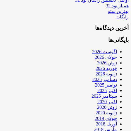
اوکلی لایسنس رایگان نود 32
همیار نود 32
بهترین سئو
رایگان
آخرین دیدگاه‌ها
بایگانی‌ها
آگوست 2026
جولای 2026
ژوئن 2026
فوریه 2026
ژانویه 2026
دسامبر 2025
نوامبر 2025
اکتبر 2025
سپتامبر 2025
اکتبر 2020
ژوئن 2020
ژانویه 2020
جولای 2019
آوریل 2018
مارس 2018