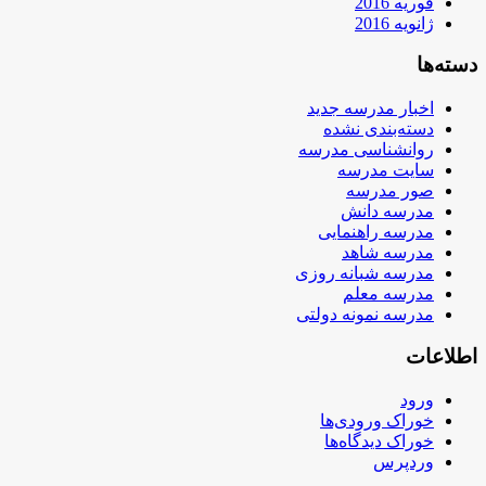
فوریه 2016
ژانویه 2016
دسته‌ها
اخبار مدرسه جدید
دسته‌بندی نشده
روانشناسی مدرسه
سایت مدرسه
صور مدرسه
مدرسه دانش
مدرسه راهنمایی
مدرسه شاهد
مدرسه شبانه روزی
مدرسه معلم
مدرسه نمونه دولتی
اطلاعات
ورود
خوراک ورودی‌ها
خوراک دیدگاه‌ها
وردپرس