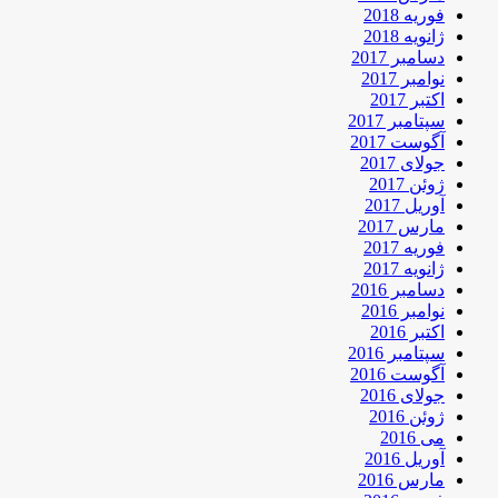
فوریه 2018
ژانویه 2018
دسامبر 2017
نوامبر 2017
اکتبر 2017
سپتامبر 2017
آگوست 2017
جولای 2017
ژوئن 2017
آوریل 2017
مارس 2017
فوریه 2017
ژانویه 2017
دسامبر 2016
نوامبر 2016
اکتبر 2016
سپتامبر 2016
آگوست 2016
جولای 2016
ژوئن 2016
می 2016
آوریل 2016
مارس 2016