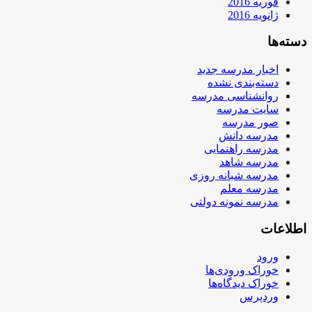
فوریه 2016
ژانویه 2016
دسته‌ها
اخبار مدرسه جدید
دسته‌بندی نشده
روانشناسی مدرسه
سایت مدرسه
صور مدرسه
مدرسه دانش
مدرسه راهنمایی
مدرسه شاهد
مدرسه شبانه روزی
مدرسه معلم
مدرسه نمونه دولتی
اطلاعات
ورود
خوراک ورودی‌ها
خوراک دیدگاه‌ها
وردپرس