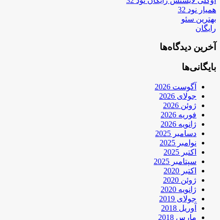
اوکلی لایسنس رایگان نود 32
همیار نود 32
بهترین سئو
رایگان
آخرین دیدگاه‌ها
بایگانی‌ها
آگوست 2026
جولای 2026
ژوئن 2026
فوریه 2026
ژانویه 2026
دسامبر 2025
نوامبر 2025
اکتبر 2025
سپتامبر 2025
اکتبر 2020
ژوئن 2020
ژانویه 2020
جولای 2019
آوریل 2018
مارس 2018