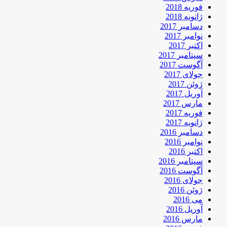
فوریه 2018
ژانویه 2018
دسامبر 2017
نوامبر 2017
اکتبر 2017
سپتامبر 2017
آگوست 2017
جولای 2017
ژوئن 2017
آوریل 2017
مارس 2017
فوریه 2017
ژانویه 2017
دسامبر 2016
نوامبر 2016
اکتبر 2016
سپتامبر 2016
آگوست 2016
جولای 2016
ژوئن 2016
می 2016
آوریل 2016
مارس 2016