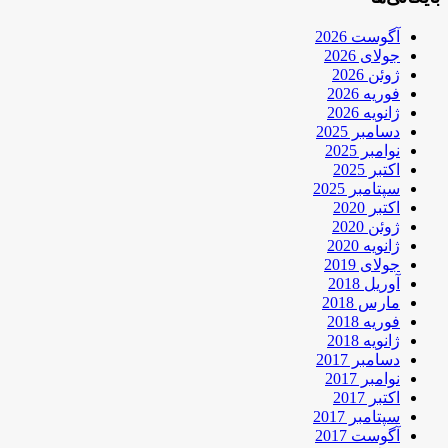
آگوست 2026
جولای 2026
ژوئن 2026
فوریه 2026
ژانویه 2026
دسامبر 2025
نوامبر 2025
اکتبر 2025
سپتامبر 2025
اکتبر 2020
ژوئن 2020
ژانویه 2020
جولای 2019
آوریل 2018
مارس 2018
فوریه 2018
ژانویه 2018
دسامبر 2017
نوامبر 2017
اکتبر 2017
سپتامبر 2017
آگوست 2017