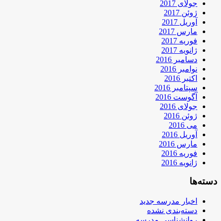
جولای 2017
ژوئن 2017
آوریل 2017
مارس 2017
فوریه 2017
ژانویه 2017
دسامبر 2016
نوامبر 2016
اکتبر 2016
سپتامبر 2016
آگوست 2016
جولای 2016
ژوئن 2016
می 2016
آوریل 2016
مارس 2016
فوریه 2016
ژانویه 2016
دسته‌ها
اخبار مدرسه جدید
دسته‌بندی نشده
روانشناسی مدرسه