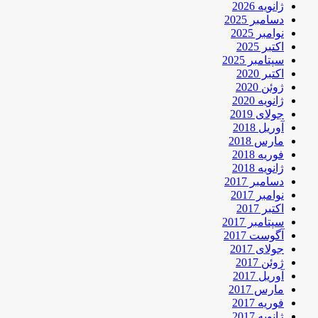
ژانویه 2026
دسامبر 2025
نوامبر 2025
اکتبر 2025
سپتامبر 2025
اکتبر 2020
ژوئن 2020
ژانویه 2020
جولای 2019
آوریل 2018
مارس 2018
فوریه 2018
ژانویه 2018
دسامبر 2017
نوامبر 2017
اکتبر 2017
سپتامبر 2017
آگوست 2017
جولای 2017
ژوئن 2017
آوریل 2017
مارس 2017
فوریه 2017
ژانویه 2017