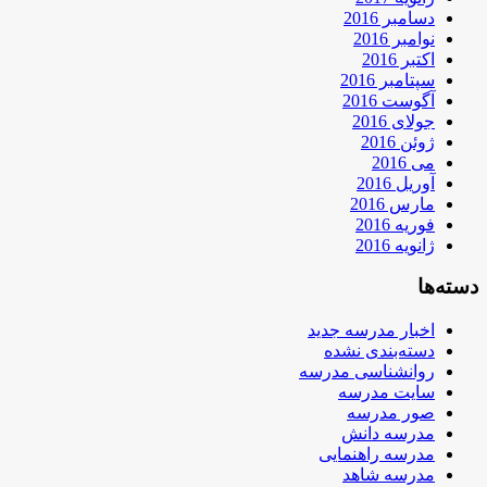
دسامبر 2016
نوامبر 2016
اکتبر 2016
سپتامبر 2016
آگوست 2016
جولای 2016
ژوئن 2016
می 2016
آوریل 2016
مارس 2016
فوریه 2016
ژانویه 2016
دسته‌ها
اخبار مدرسه جدید
دسته‌بندی نشده
روانشناسی مدرسه
سایت مدرسه
صور مدرسه
مدرسه دانش
مدرسه راهنمایی
مدرسه شاهد