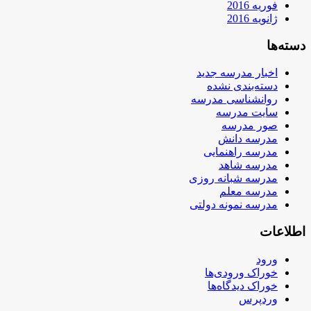
فوریه 2016
ژانویه 2016
دسته‌ها
اخبار مدرسه جدید
دسته‌بندی نشده
روانشناسی مدرسه
سایت مدرسه
صور مدرسه
مدرسه دانش
مدرسه راهنمایی
مدرسه شاهد
مدرسه شبانه روزی
مدرسه معلم
مدرسه نمونه دولتی
اطلاعات
ورود
خوراک ورودی‌ها
خوراک دیدگاه‌ها
وردپرس