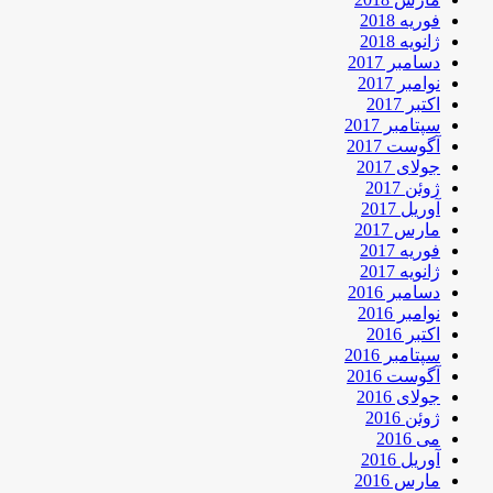
فوریه 2018
ژانویه 2018
دسامبر 2017
نوامبر 2017
اکتبر 2017
سپتامبر 2017
آگوست 2017
جولای 2017
ژوئن 2017
آوریل 2017
مارس 2017
فوریه 2017
ژانویه 2017
دسامبر 2016
نوامبر 2016
اکتبر 2016
سپتامبر 2016
آگوست 2016
جولای 2016
ژوئن 2016
می 2016
آوریل 2016
مارس 2016