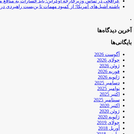
عراقچی در تماس وزیرخارجه اوکراین: باید خسارات به منافع م
پاشنه آشیل‌های آمریکا؛ از کمبود مهمات تا بن‌بست راهبردی در ب
.
آخرین دیدگاه‌ها
بایگانی‌ها
آگوست 2026
جولای 2026
ژوئن 2026
فوریه 2026
ژانویه 2026
دسامبر 2025
نوامبر 2025
اکتبر 2025
سپتامبر 2025
اکتبر 2020
ژوئن 2020
ژانویه 2020
جولای 2019
آوریل 2018
مارس 2018