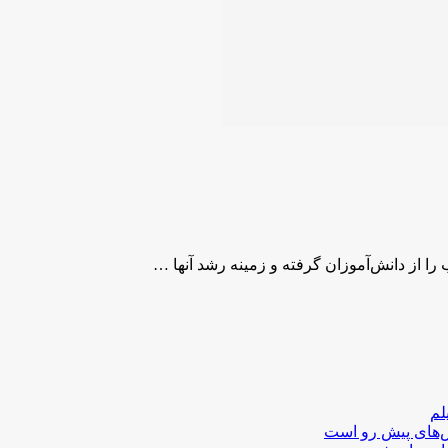
ا از دانش‌آموزان گرفته و زمینه رشد آنها …
لم
لش‌های پیش رو است