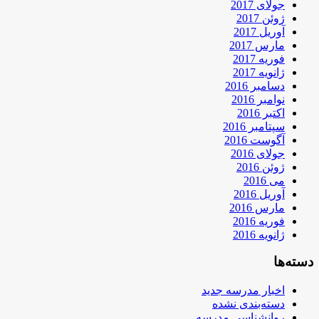
جولای 2017
ژوئن 2017
آوریل 2017
مارس 2017
فوریه 2017
ژانویه 2017
دسامبر 2016
نوامبر 2016
اکتبر 2016
سپتامبر 2016
آگوست 2016
جولای 2016
ژوئن 2016
می 2016
آوریل 2016
مارس 2016
فوریه 2016
ژانویه 2016
دسته‌ها
اخبار مدرسه جدید
دسته‌بندی نشده
روانشناسی مدرسه