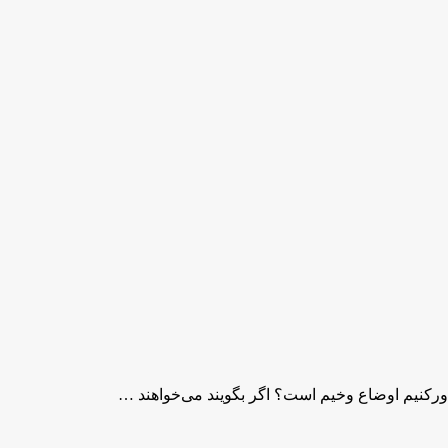
اورکنیم اوضاع وخیم است؟ اگر بگویند می‌خواهند …