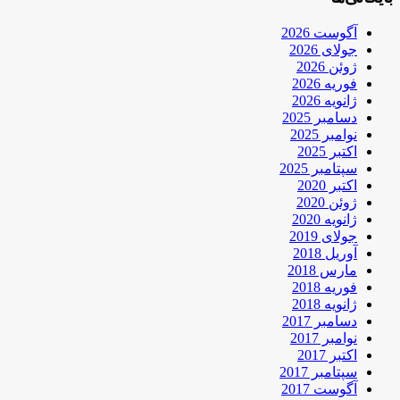
آگوست 2026
جولای 2026
ژوئن 2026
فوریه 2026
ژانویه 2026
دسامبر 2025
نوامبر 2025
اکتبر 2025
سپتامبر 2025
اکتبر 2020
ژوئن 2020
ژانویه 2020
جولای 2019
آوریل 2018
مارس 2018
فوریه 2018
ژانویه 2018
دسامبر 2017
نوامبر 2017
اکتبر 2017
سپتامبر 2017
آگوست 2017