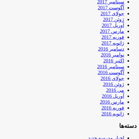
سپتامبر 2017
آگوست 2017
جولای 2017
ژوئن 2017
آوریل 2017
مارس 2017
فوریه 2017
ژانویه 2017
دسامبر 2016
نوامبر 2016
اکتبر 2016
سپتامبر 2016
آگوست 2016
جولای 2016
ژوئن 2016
می 2016
آوریل 2016
مارس 2016
فوریه 2016
ژانویه 2016
دسته‌ها
اخبار مدرسه جدید