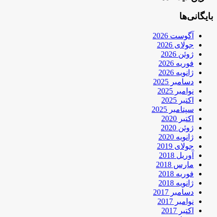
بایگانی‌ها
آگوست 2026
جولای 2026
ژوئن 2026
فوریه 2026
ژانویه 2026
دسامبر 2025
نوامبر 2025
اکتبر 2025
سپتامبر 2025
اکتبر 2020
ژوئن 2020
ژانویه 2020
جولای 2019
آوریل 2018
مارس 2018
فوریه 2018
ژانویه 2018
دسامبر 2017
نوامبر 2017
اکتبر 2017