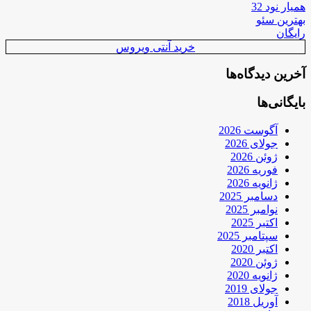
همیار نود 32
بهترین سئو
رایگان
خرید آنتی ویروس
آخرین دیدگاه‌ها
بایگانی‌ها
آگوست 2026
جولای 2026
ژوئن 2026
فوریه 2026
ژانویه 2026
دسامبر 2025
نوامبر 2025
اکتبر 2025
سپتامبر 2025
اکتبر 2020
ژوئن 2020
ژانویه 2020
جولای 2019
آوریل 2018