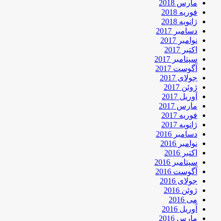
مارس 2018
فوریه 2018
ژانویه 2018
دسامبر 2017
نوامبر 2017
اکتبر 2017
سپتامبر 2017
آگوست 2017
جولای 2017
ژوئن 2017
آوریل 2017
مارس 2017
فوریه 2017
ژانویه 2017
دسامبر 2016
نوامبر 2016
اکتبر 2016
سپتامبر 2016
آگوست 2016
جولای 2016
ژوئن 2016
می 2016
آوریل 2016
مارس 2016