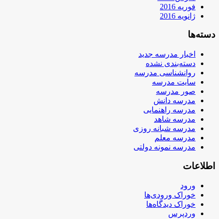
فوریه 2016
ژانویه 2016
دسته‌ها
اخبار مدرسه جدید
دسته‌بندی نشده
روانشناسی مدرسه
سایت مدرسه
صور مدرسه
مدرسه دانش
مدرسه راهنمایی
مدرسه شاهد
مدرسه شبانه روزی
مدرسه معلم
مدرسه نمونه دولتی
اطلاعات
ورود
خوراک ورودی‌ها
خوراک دیدگاه‌ها
وردپرس