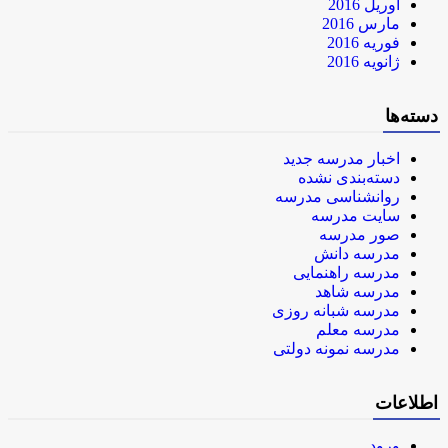
آوریل 2016
مارس 2016
فوریه 2016
ژانویه 2016
دسته‌ها
اخبار مدرسه جدید
دسته‌بندی نشده
روانشناسی مدرسه
سایت مدرسه
صور مدرسه
مدرسه دانش
مدرسه راهنمایی
مدرسه شاهد
مدرسه شبانه روزی
مدرسه معلم
مدرسه نمونه دولتی
اطلاعات
ورود