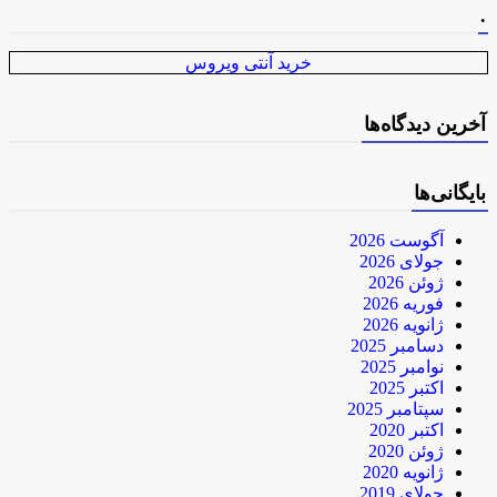
.
خرید آنتی ویروس
آخرین دیدگاه‌ها
بایگانی‌ها
آگوست 2026
جولای 2026
ژوئن 2026
فوریه 2026
ژانویه 2026
دسامبر 2025
نوامبر 2025
اکتبر 2025
سپتامبر 2025
اکتبر 2020
ژوئن 2020
ژانویه 2020
جولای 2019