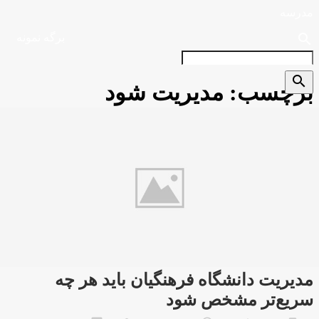
مدرسه
search
برگه نمونه
search
برچسب:
مدیریت شود
مدیریت دانشگاه فرهنگیان باید هر چه
سریع‌تر مشخص شود