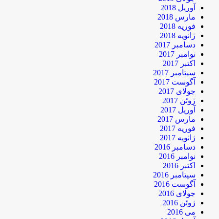
آوریل 2018
مارس 2018
فوریه 2018
ژانویه 2018
دسامبر 2017
نوامبر 2017
اکتبر 2017
سپتامبر 2017
آگوست 2017
جولای 2017
ژوئن 2017
آوریل 2017
مارس 2017
فوریه 2017
ژانویه 2017
دسامبر 2016
نوامبر 2016
اکتبر 2016
سپتامبر 2016
آگوست 2016
جولای 2016
ژوئن 2016
می 2016