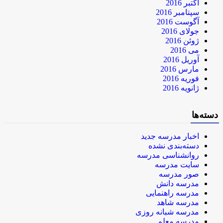
اکتبر 2016
سپتامبر 2016
آگوست 2016
جولای 2016
ژوئن 2016
می 2016
آوریل 2016
مارس 2016
فوریه 2016
ژانویه 2016
دسته‌ها
اخبار مدرسه جدید
دسته‌بندی نشده
روانشناسی مدرسه
سایت مدرسه
صور مدرسه
مدرسه دانش
مدرسه راهنمایی
مدرسه شاهد
مدرسه شبانه روزی
مدرسه معلم