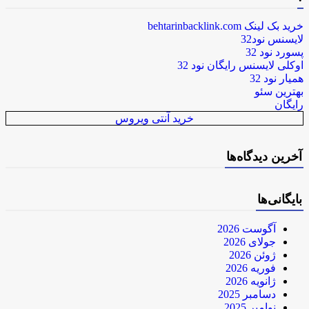
خرید بک لینک behtarinbacklink.com
لایسنس نود32
پسورد نود 32
اوکلی لایسنس رایگان نود 32
همیار نود 32
بهترین سئو
رایگان
خرید آنتی ویروس
آخرین دیدگاه‌ها
بایگانی‌ها
آگوست 2026
جولای 2026
ژوئن 2026
فوریه 2026
ژانویه 2026
دسامبر 2025
نوامبر 2025