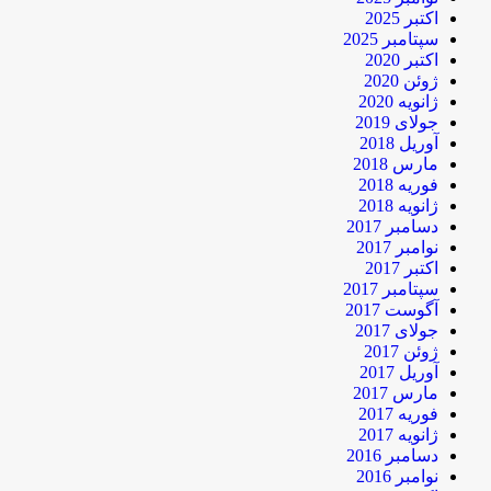
اکتبر 2025
سپتامبر 2025
اکتبر 2020
ژوئن 2020
ژانویه 2020
جولای 2019
آوریل 2018
مارس 2018
فوریه 2018
ژانویه 2018
دسامبر 2017
نوامبر 2017
اکتبر 2017
سپتامبر 2017
آگوست 2017
جولای 2017
ژوئن 2017
آوریل 2017
مارس 2017
فوریه 2017
ژانویه 2017
دسامبر 2016
نوامبر 2016